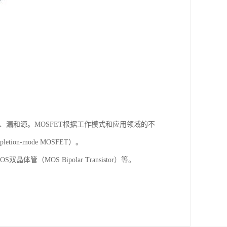
、漏和源。MOSFET根据工作模式和应用领域的不
tion-mode MOSFET）。
体管（MOS Bipolar Transistor）等。