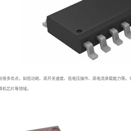
T具有很多优点，如低功耗、高开关速度、低电压操作、高电流承载能力等
算机芯片等领域。