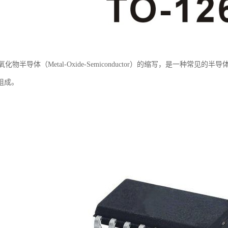
氧化物半导体（Metal-Oxide-Semiconductor）的缩写，是一种常
组成。