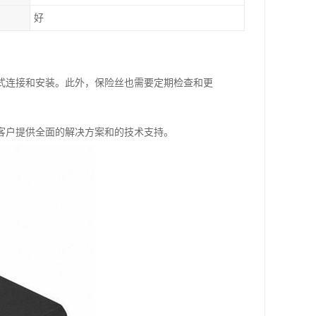
好
式连接和安装。此外，保险丝也需要定期检查和更
客户提供全面的解决方案和的技术支持。