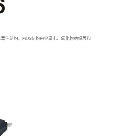
见的半导体器件结构。MOS结构由金属电、氧化物绝缘层和