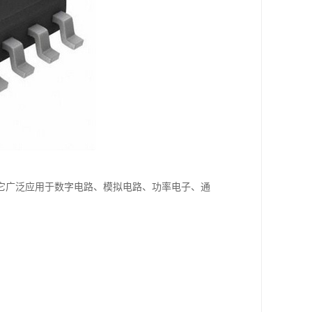
。它广泛应用于数字电路、模拟电路、功率电子、通