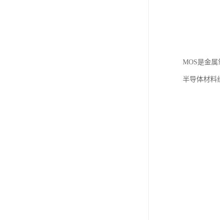
MOS是金属
半导体材料