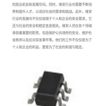
的就业机会和发展空间。同时，维安行业也需要不断培
养和提升人才，以适应社会的需求和挑战。此外，维安
行业的发展也不仅仅局限于个人和企业的安全需求，它
还与社会的安全和稳定息息相关。维安人员在各个领域
承担着重要的职责，包括保护公共场所的安全、维护社
会秩序以及应对突发事件等。他们的工作不仅仅是为了
个人和企业的利益，更是为了社会的和谐与稳定。