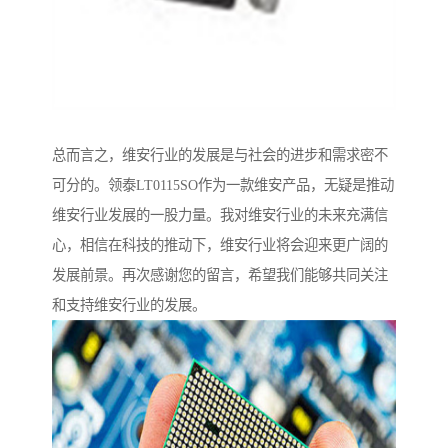
总而言之，维安行业的发展是与社会的进步和需求密不
可分的。领泰LT0115SO作为一款维安产品，无疑是推动
维安行业发展的一股力量。我对维安行业的未来充满信
心，相信在科技的推动下，维安行业将会迎来更广阔的
发展前景。再次感谢您的留言，希望我们能够共同关注
和支持维安行业的发展。