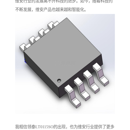
维安行业的发展离不开科技的进步。如今，随着科技的
不断发展，维安产品也越来越和智能化。
我相信领泰LT0115SO的出现，也为维安行业提供了更多