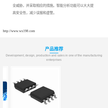
全威胁，并采取相应的措施。智能分析功能可以大大提
高安全性，减少误报和虚警。
http://www.wx198.com
产品推荐
Development, design, production and sales in one of the manufacturing
enterprises