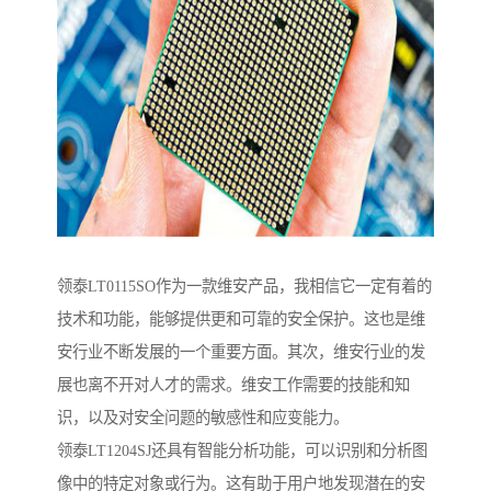
领泰LT0115SO作为一款维安产品，我相信它一定有着的
技术和功能，能够提供更和可靠的安全保护。这也是维
安行业不断发展的一个重要方面。其次，维安行业的发
展也离不开对人才的需求。维安工作需要的技能和知
识，以及对安全问题的敏感性和应变能力。
领泰LT1204SJ还具有智能分析功能，可以识别和分析图
像中的特定对象或行为。这有助于用户地发现潜在的安