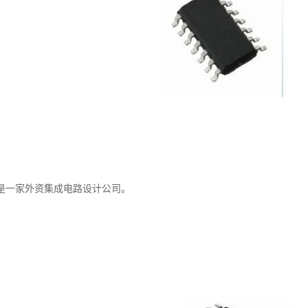
是一家外资集成电路设计公司。