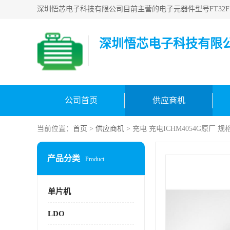
深圳悟芯电子科技有限
公司首页
供应商机
当前位置：
首页
>
供应商机
> 充电 充电ICHM4054G原厂 规
产品分类
Product
单片机
LDO