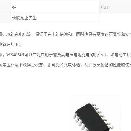
好
电压
请联系唐先生
0.5A的充电电流，保证了充电的快速和，同时也具有高度的可靠性和安全性。
管理的 IC。
中，WX4054H可以广泛应用于需要高电压电池充电的设备中，如电动工具
高电压环境下获得更稳定、更可靠的充电体验，从而提高设备的性能和使