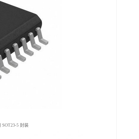
SOT23-5 封装