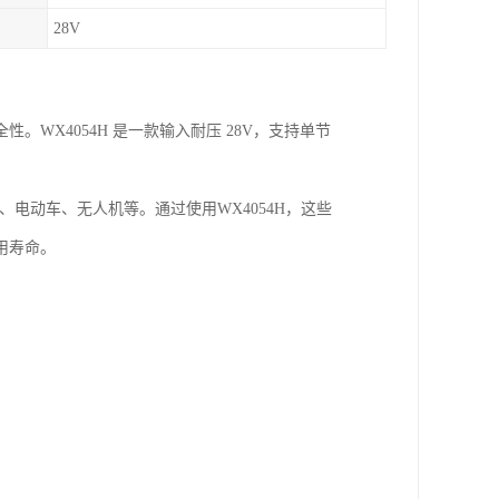
28V
WX4054H 是一款输入耐压 28V，支持单节
、电动车、无人机等。通过使用WX4054H，这些
用寿命。