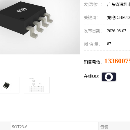
发货地址：
广东省深圳
关键词：
充电ICHM4
发布日期：
2026-08-07
阅 读 量：
87
1336007
销售电话：
在线QQ：
SOT23-6
包装