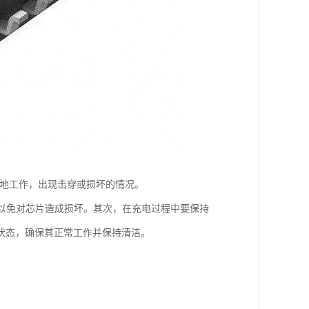
定地工作，出现击穿或损坏的情况。
V，以免对芯片造成损坏。其次，在充电过程中要保持
状态，确保其正常工作并保持清洁。