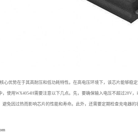
4H的核心优势在于其高耐压和低功耗特性。在高电压环境下，该芯片能够稳
中，使用WX4054H需要注意以下几点。先，要确保输入电压不超过28
，避免因过热而影响芯片的性能和寿命。此外，还需要定期检查充电器的
com