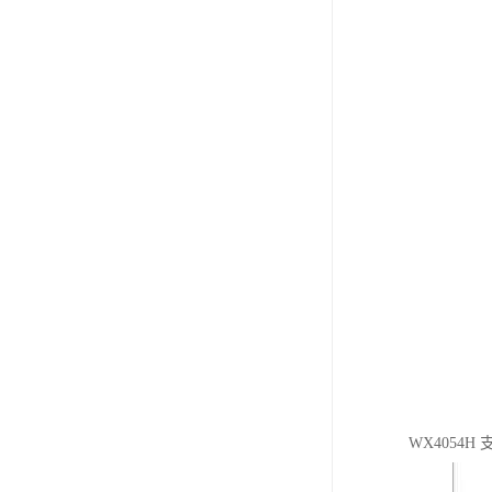
WX4054H