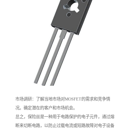
市场调研：了解当地市场对MOSFET的需求和竞争情
况。确定潜在的客户和市场机会。
总之，保险丝是一种用于电路保护的电子元件，通过熔
断来切断电路，以防止过载电流或短路故障对电子设备