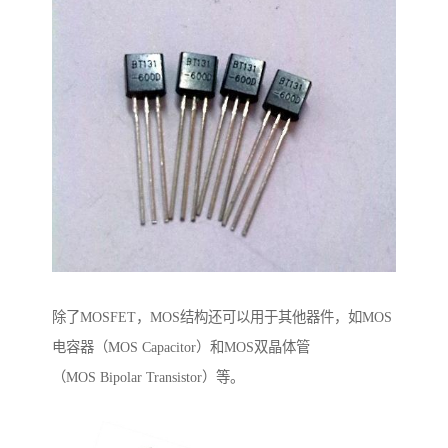
除了MOSFET，MOS结构还可以用于其他器件，如MOS
电容器（MOS Capacitor）和MOS双晶体管
（MOS Bipolar Transistor）等。