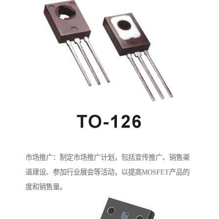
市场推广：制定市场推广计划，包括宣传推广、销售渠
道建设、参加行业展会等活动，以提高MOSFET产品的
度和销售量。