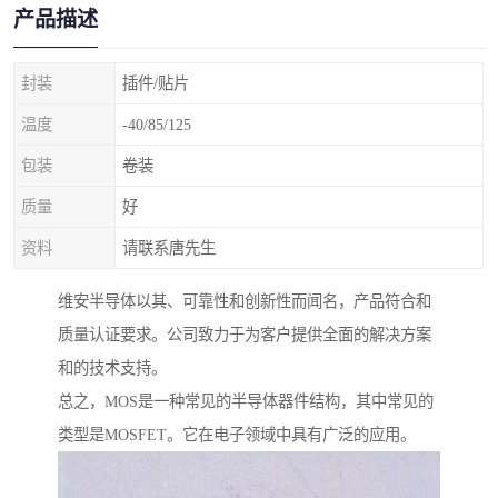
产品描述
封装
插件/贴片
温度
-40/85/125
包装
卷装
质量
好
资料
请联系唐先生
维安半导体以其、可靠性和创新性而闻名，产品符合和
质量认证要求。公司致力于为客户提供全面的解决方案
和的技术支持。
总之，MOS是一种常见的半导体器件结构，其中常见的
类型是MOSFET。它在电子领域中具有广泛的应用。