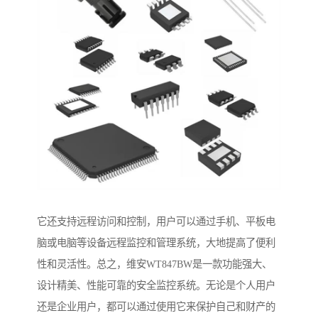
它还支持远程访问和控制，用户可以通过手机、平板电
脑或电脑等设备远程监控和管理系统，大地提高了便利
性和灵活性。总之，维安WT847BW是一款功能强大、
设计精美、性能可靠的安全监控系统。无论是个人用户
还是企业用户，都可以通过使用它来保护自己和财产的