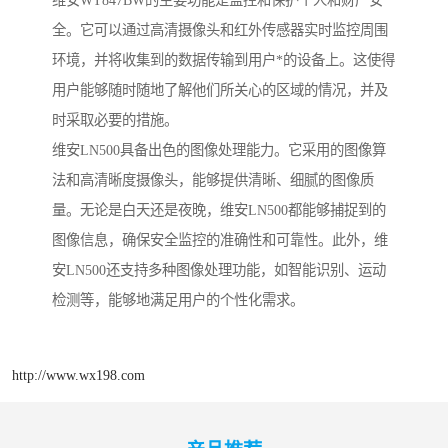
维安WT847BW的主要功能是监控和保护个人和财产安
全。它可以通过高清摄像头和红外传感器实时监控周围
环境，并将收集到的数据传输到用户*的设备上。这使得
用户能够随时随地了解他们所关心的区域的情况，并及
时采取必要的措施。
维安LN500具备出色的图像处理能力。它采用的图像算
法和高清晰度摄像头，能够提供清晰、细腻的图像质
量。无论是白天还是夜晚，维安LN500都能够捕捉到的
图像信息，确保安全监控的准确性和可靠性。此外，维
安LN500还支持多种图像处理功能，如智能识别、运动
检测等，能够地满足用户的个性化需求。
http://www.wx198.com