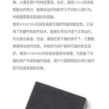
展，以满足用户的特定要求。此外，维安LN110还具有
智能化的特点，能够自动识别和学习不同的入侵行为，
并根据需要采取相应的措施。
维安WT847BW还具有高度可靠的性能和稳定性。它采
用了的硬件和软件技术，能够在恶劣环境下正常运行。
无论是在高温、低温、潮湿还是干燥的条件下，它都能
够保持出色的性能，并始终为用户提供可靠的安全保
护。维安WT847BW的安装和使用也简便。它配备了详
细的用户手册和操作指南，用户只需按照指示进行操作
即可完成安装和设置。