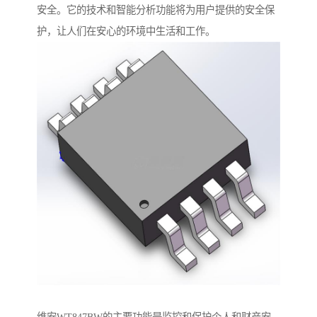
安全。它的技术和智能分析功能将为用户提供的安全保
护，让人们在安心的环境中生活和工作。