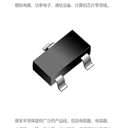
模拟电路、功率电子、通信设备、计算机芯片等领域。
维安半导体提供广泛的产品线，包括电阻器、电容器、