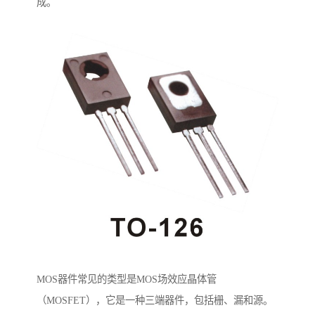
成。
MOS器件常见的类型是MOS场效应晶体管
（MOSFET），它是一种三端器件，包括栅、漏和源。