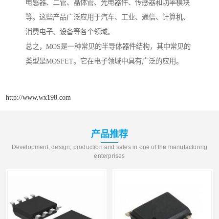
电感器、二管、晶体管、光电器件、传感器和功率模块
等。这些产品广泛应用于汽车、工业、通信、计算机、
消费电子、设备等各个领域。
总之，MOS是一种常见的半导体器件结构，其中常见的
类型是MOSFET。它在电子领域中具有广泛的应用。
http://www.wx198.com
产品推荐
Development, design, production and sales in one of the manufacturing
enterprises