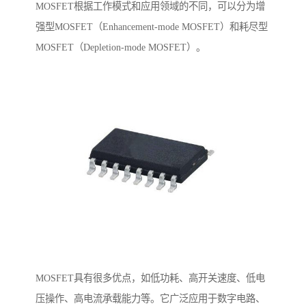
MOSFET根据工作模式和应用领域的不同，可以分为增
强型MOSFET（Enhancement-mode MOSFET）和耗尽型
MOSFET（Depletion-mode MOSFET）。
MOSFET具有很多优点，如低功耗、高开关速度、低电
压操作、高电流承载能力等。它广泛应用于数字电路、