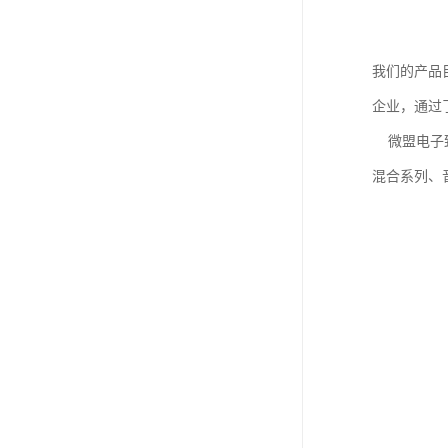
我们的产品
企业，通过
微盟电子致力
混合系列、