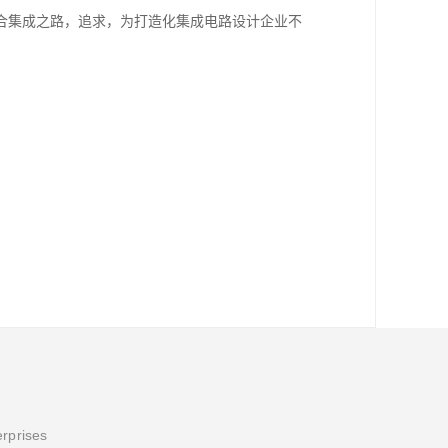
合集成之路，追求，为打造化集成电路设计企业不
erprises