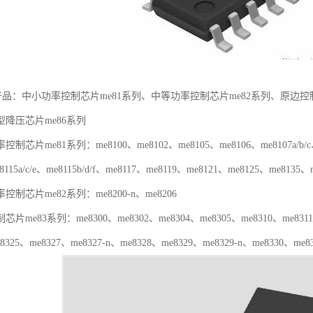
dc产品：中小功率控制芯片me81系列、中等功率控制芯片me82系列、原边控
降压芯片me86系列
me81系列：me8100、me8102、me8105、me8106、me8107a/b/c、me
8115a/c/e、me8115b/d/f、me8117、me8119、me8121、me8125、me8135
芯片me82系列：me8200-n、me8206
83系列：me8300、me8302、me8304、me8305、me8310、me8311、m
8325、me8327、me8327-n、me8328、me8329、me8329-n、me8330、me8