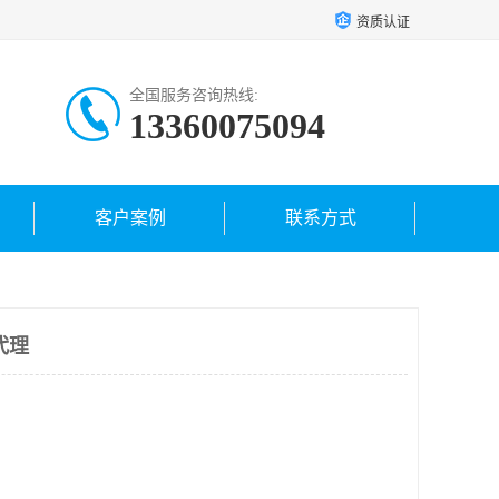
资质认证
全国服务咨询热线:
13360075094
客户案例
联系方式
代理