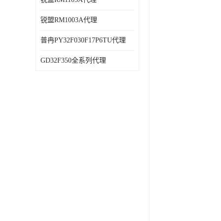
锐盟RM1003A代理
普冉PY32F030F17P6TU代理
GD32F350全系列代理