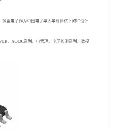
微盟电子作为中国电子华大半导体旗下的IC设计
VER、AC/DC系列、电管理、电压检测系列、数模