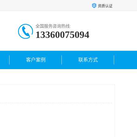
资质认证
全国服务咨询热线:
13360075094
客户案例
联系方式