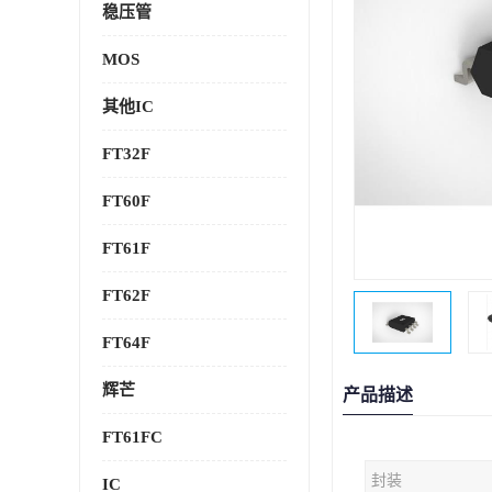
稳压管
MOS
其他IC
FT32F
FT60F
FT61F
FT62F
FT64F
辉芒
产品描述
FT61FC
封装
IC