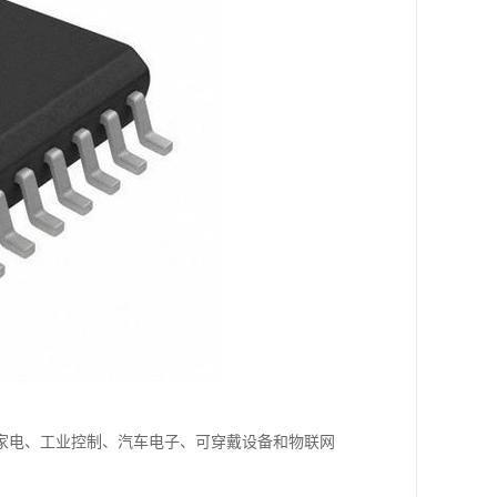
家电、工业控制、汽车电子、可穿戴设备和物联网