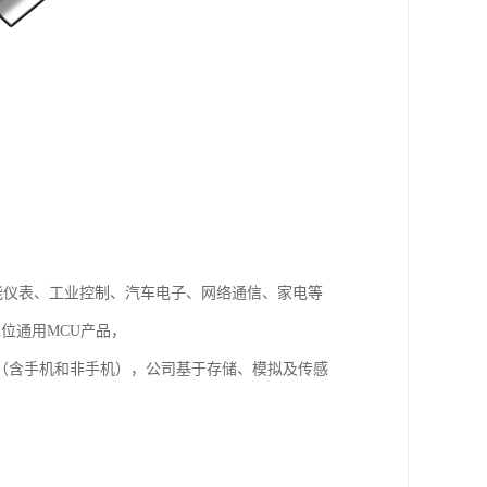
智能仪表、工业控制、汽车电子、网络通信、家电等
列32位通用MCU产品，
（含手机和非手机），公司基于存储、模拟及传感