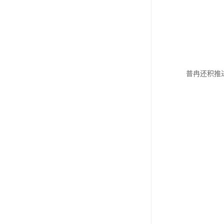
普冉还积推