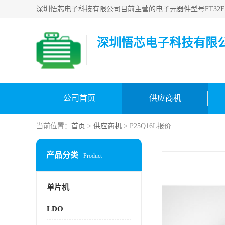
深圳悟芯电子科技有限
公司首页
供应商机
当前位置：
首页
>
供应商机
> P25Q16L报价
产品分类
Product
单片机
LDO