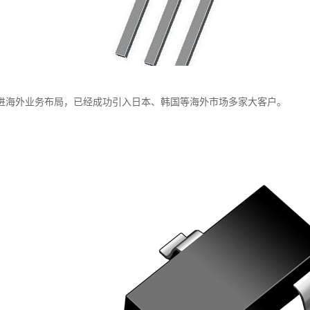
进海外业务布局，已经成功引入日本、韩国等海外市场多家大客户。