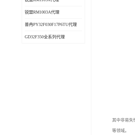
锐盟RM1003A代理
普冉PY32F030F17P6TU代理
GD32F350全系列代理
其中非易失
等领域。