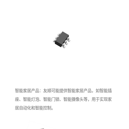
智能家居产品：友顺可能提供智能家居产品，如智能插
座、智能灯泡、智能门锁、智能摄像头等，用于实现家
居自动化和智能控制。