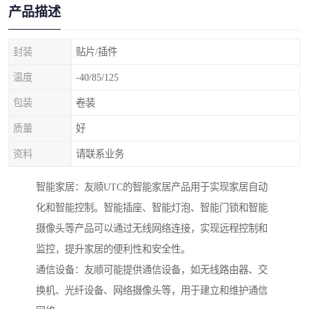
产品描述
封装
贴片/插件
温度
-40/85/125
包装
卷装
质量
好
资料
请联系业务
智能家居：友顺UTC的智能家居产品用于实现家居自动
化和智能控制。智能插座、智能灯泡、智能门锁和智能
摄像头等产品可以通过无线网络连接，实现远程控制和
监控，提升家居的便利性和安全性。
通信设备：友顺可能提供通信设备，如无线路由器、交
换机、光纤设备、网络摄像头等，用于建立和维护通信