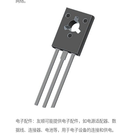
网络。
电子配件：友顺可能提供电子配件，如电源适配器、数
据线、连接器、电池等，用于电子设备的连接和供电。