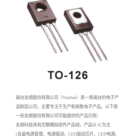
闽台友顺股份有限公司（YouSun）是一家闽台的电子产
品制造公司，主要专注于生产和销售电子产品。以下是
一些友顺股份有限公司可能提供的产品示例：
友顺科技具有完整模拟组件产品线，产品以 IC为主
(含盖电源管理、电源驱动、LED驱动芯片、LED电源、