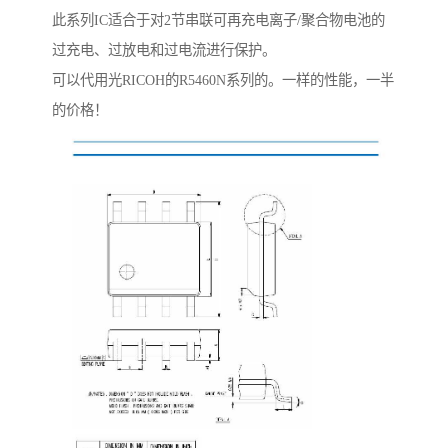
此系列IC适合于对2节串联可再充电离子/聚合物电池的
过充电、过放电和过电流进行保护。
可以代用光RICOH的R5460N系列的。一样的性能，一半
的价格！