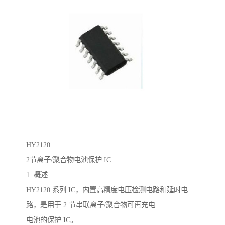
HY2120
2节离子/聚合物电池保护 IC
1. 概述
HY2120 系列 IC，内置高精度电压检测电路和延时电
路，是用于 2 节串联离子/聚合物可再充电
电池的保护 IC。