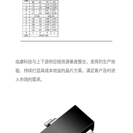
纮康科技与上下游供应链资源垂直整合，发挥的生产效
能，持续打造具成本效益的晶片方案，满足客户及时进
入市场的需求。