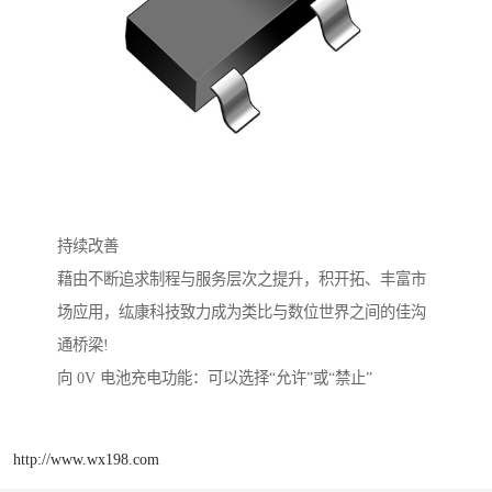
持续改善
藉由不断追求制程与服务层次之提升，积开拓、丰富市
场应用，纮康科技致力成为类比与数位世界之间的佳沟
通桥梁!
向 0V 电池充电功能：可以选择“允许”或“禁止”
http://www.wx198.com