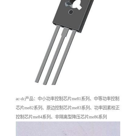
ac-dc产品：中小功率控制芯片me81系列、中等功率控制
芯片me82系列、原边控制芯片me83系列、功率因素校正
控制芯片me84系列、非隔离型降压芯片me86系列