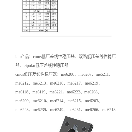
ldo产品：cmos低压差线性稳压器、双路低压差线性稳压
器、bipolar低压差线性稳压器
cmos低压差线性稳压器：me6206、me6207、me6211、
me6212、me6213、me6216、me6217、me6219、
me6118、me6119、me6221、me6222、me6208、
me6209、me6210、me6214、me6215、me6203、
me6228、me6239、me6249、me6251、me6266、me6218