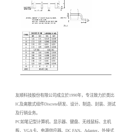
友顺科技股份有限公司成立於1990年，专注致力於类比
IC及离散式组件Discrete研发、设计、制造、封装、测试
及行销业务。
PC如笔记型计算机、显示器、键盘、无线鼠标、主机
板、VGA卡、电源供应器、DC FAN、Adapter、外接式