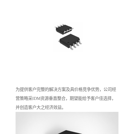
为提供客户完整的解决方案及具价格竞争优势，公司经
营策略采IDM资源垂直整合，期望能给予客户佳选择，
并创造客户大之经济效益。