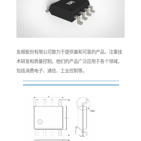
友顺股份有限公司致力于提供量和可靠的产品，注重技
术研发和质量控制。他们的产品广泛应用于各个领域，
包括消费电子、通信、工业控制等。