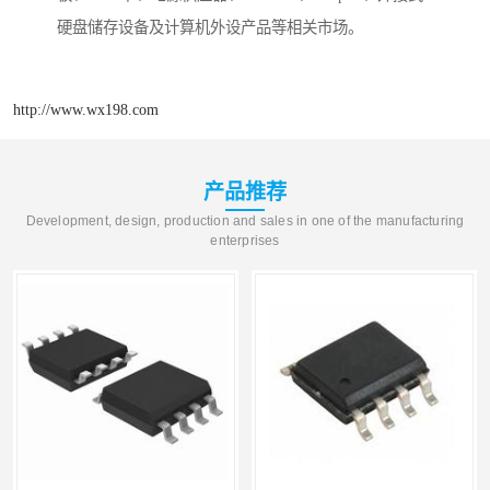
硬盘储存设备及计算机外设产品等相关市场。
http://www.wx198.com
产品推荐
Development, design, production and sales in one of the manufacturing
enterprises