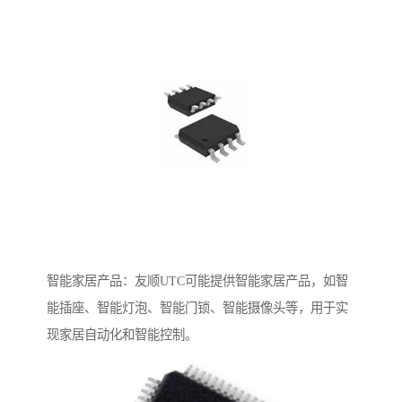
智能家居产品：友顺UTC可能提供智能家居产品，如智
能插座、智能灯泡、智能门锁、智能摄像头等，用于实
现家居自动化和智能控制。