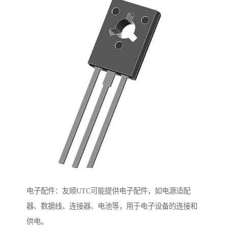
电子配件：友顺UTC可能提供电子配件，如电源适配
器、数据线、连接器、电池等，用于电子设备的连接和
供电。