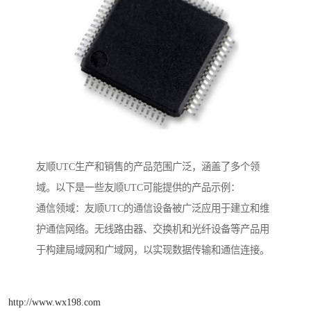
友顺UTC生产和销售的产品范围广泛，涵盖了多个领
域。以下是一些友顺UTC可能提供的产品示例：
通信领域：友顺UTC的通信设备被广泛应用于建立和维
护通信网络。无线路由器、交换机和光纤设备等产品用
于构建局域网和广域网，以实现数据传输和通信连接。
http://www.wx198.com