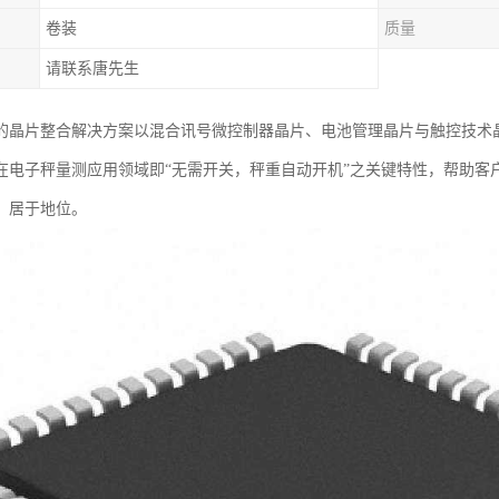
卷装
质量
请联系唐先生
的晶片整合解决方案以混合讯号微控制器晶片、电池管理晶片与触控技术
在电子秤量测应用领域即“无需开关，秤重自动开机”之关键特性，帮助客
，居于地位。