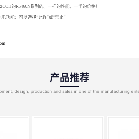
ICOH的R5460N系列的。一样的性能，一半的价格！
池充电功能：可以选择“允许”或“禁止”
com
产品推荐
ment, design, production and sales in one of the manufacturing ent