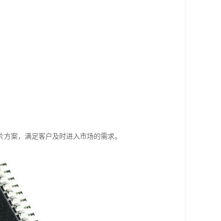
片方案，满足客户及时进入市场的需求。