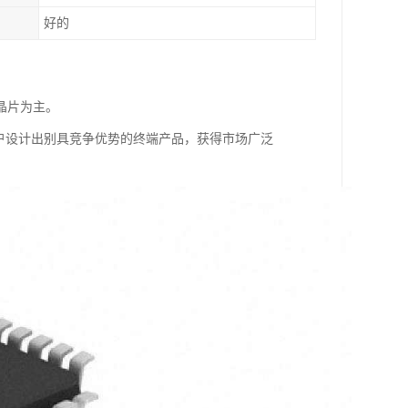
好的
晶片为主。
户设计出别具竞争优势的终端产品，获得市场广泛