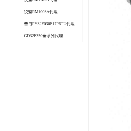
锐盟RM1003A代理
普冉PY32F030F17P6TU代理
GD32F350全系列代理