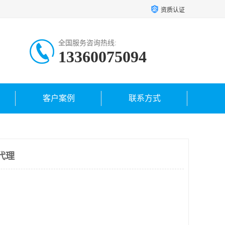
资质认证
全国服务咨询热线:
13360075094
客户案例
联系方式
A代理