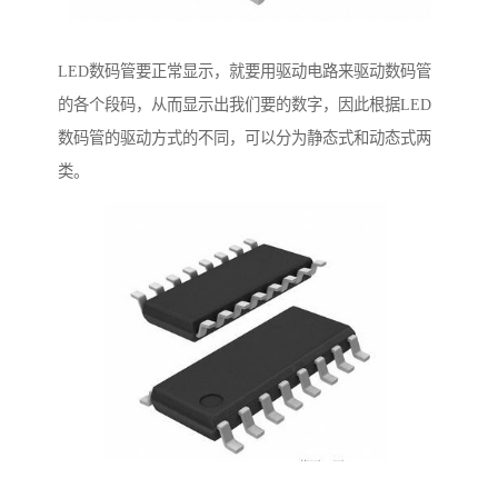
LED数码管要正常显示，就要用驱动电路来驱动数码管
的各个段码，从而显示出我们要的数字，因此根据LED
数码管的驱动方式的不同，可以分为静态式和动态式两
类。