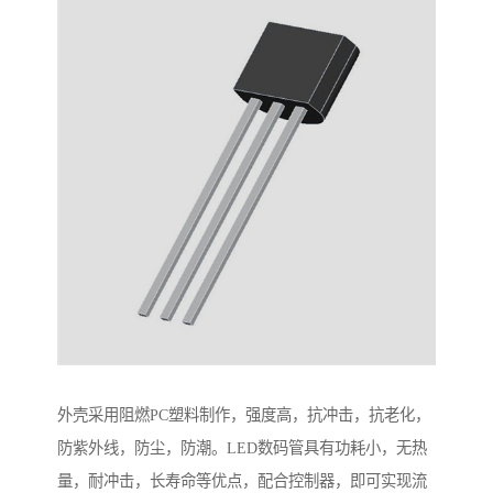
外壳采用阻燃PC塑料制作，强度高，抗冲击，抗老化，
防紫外线，防尘，防潮。LED数码管具有功耗小，无热
量，耐冲击，长寿命等优点，配合控制器，即可实现流