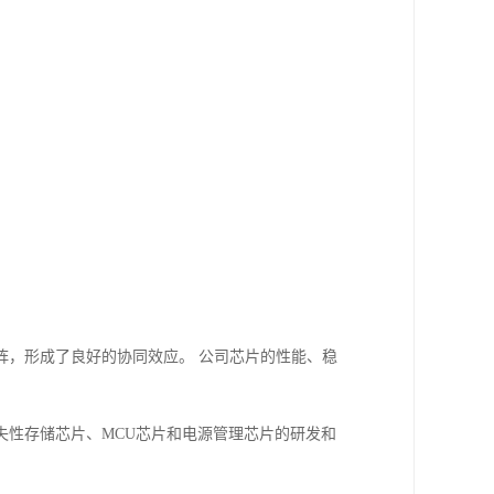
阵，形成了良好的协同效应。 公司芯片的性能、稳
失性存储芯片、MCU芯片和电源管理芯片的研发和