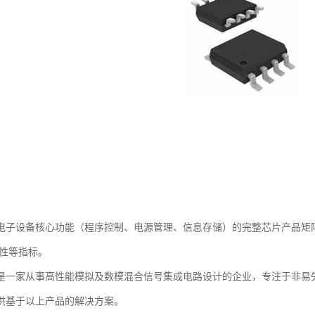
电子设备核心功能（程序控制、电源管理、信息存储）的完整芯片产品矩
靠性等指标。
是一家从事高性能模拟及数模混合信号集成电路设计的企业，专注于非易
供基于以上产品的解决方案。