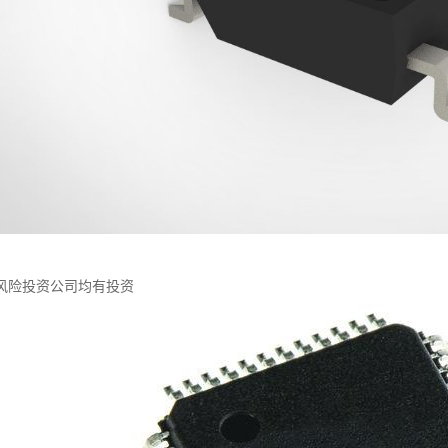
风险投资公司均有投资