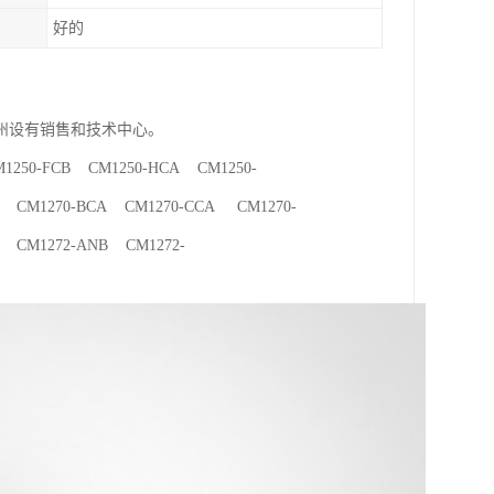
好的
州设有销售和技术中心。
250-FCB CM1250-HCA CM1250-
 CM1270-BCA CM1270-CCA CM1270-
 CM1272-ANB CM1272-