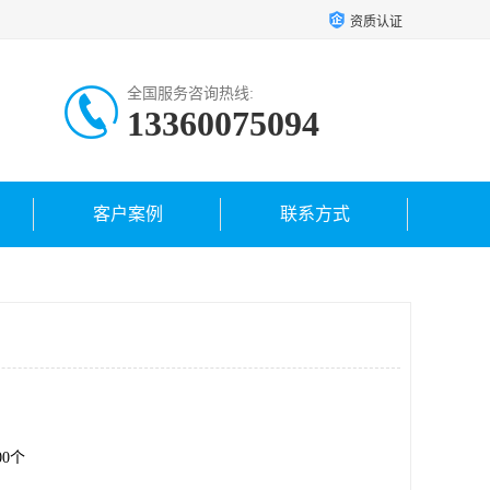
资质认证
全国服务咨询热线:
13360075094
客户案例
联系方式
.00个