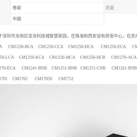
卷装
质量
中国
于深圳市龙岗区宝龙科技城智慧家园，在珠海和西安设有研发中心，在苏
CA CM1250-BCA CM1250-CCA CM1250-DCA CM1250-ECA CM1
50-LCA CM1250-KCA CM1250-MCA CM1250-HCB CM1270-ACA
70-ECA CM1241-BNB CM1251-BNB CM1251-CNB CM1261-BNB
701 CM1702 CM1703S CM1712