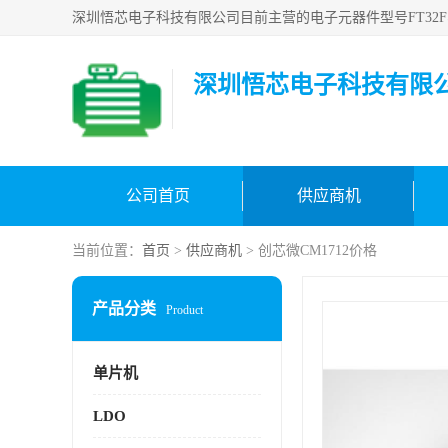
深圳悟芯电子科技有限
公司首页
供应商机
当前位置：
首页
>
供应商机
> 创芯微CM1712价格
产品分类
Product
单片机
LDO