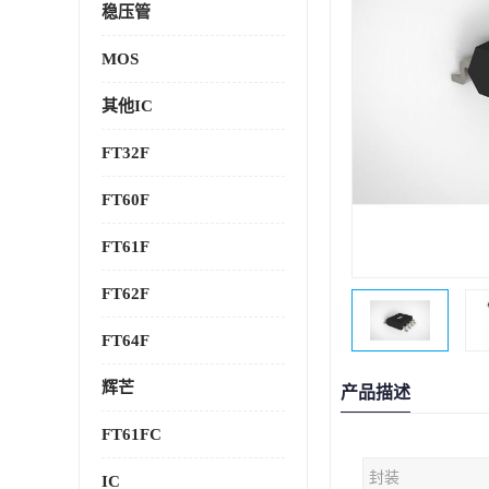
稳压管
MOS
其他IC
FT32F
FT60F
FT61F
FT62F
FT64F
辉芒
产品描述
FT61FC
封装
IC