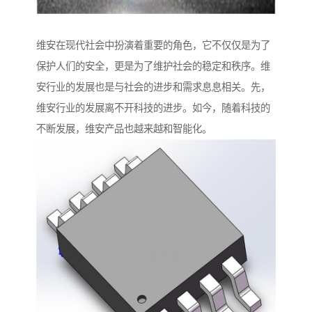
维安在现代社会中扮演着重要的角色，它不仅仅是为了
保护人们的安全，更是为了维护社会的稳定和秩序。维
安行业的发展也是与社会的进步和需求息息相关。先，
维安行业的发展离不开科技的进步。如今，随着科技的
不断发展，维安产品也越来越和智能化。