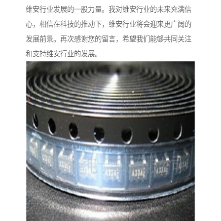
维安行业发展的一股力量。我对维安行业的未来充满信
心，相信在科技的推动下，维安行业将会迎来更广阔的
发展前景。再次感谢您的留言，希望我们能够共同关注
和支持维安行业的发展。