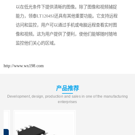
以在低光条件下提供清晰的图像。除了图像和视频捕捉
能力，领泰LT1204SJ还具有其他重要功能。它支持远程
访问和监控，用户可以通过手机或电脑远程查看实时图
像和视频。这为用户提供了便利，使他们能够随时随地
监控他们关心的区域。
http://www.wx198.com
产品推荐
Development, design, production and sales in one of the manufacturing
enterprises