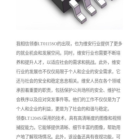
我相信领泰LT0115SO的出现，也为维安行业提供了更多
的就业机会和发展空间。同时，维安行业也需要不断培
养和提升人才，以适应社会的需求和挑战。此外，维安
行业的发展也不仅仅局限于个人和企业的安全需求，它
还与社会的安全和稳定息息相关。维安人员在各个领域
承担着重要的职责，包括保护公共场所的安全、维护社
会秩序以及应对突发事件等。他们的工作不仅仅是为了
个人和企业的利益，更是为了社会的和谐与稳定。
领泰LT1204SJ采用的技术，具有高清晰度的图像和视频
捕捉能力。它能够提供清晰、细节丰富的图像，帮助用
户地了解现场情况。此外，该设备还具有夜视功能，可