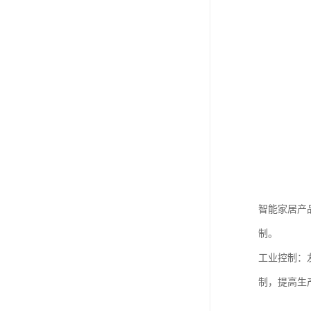
智能家居产
制。
工业控制：
制，提高生