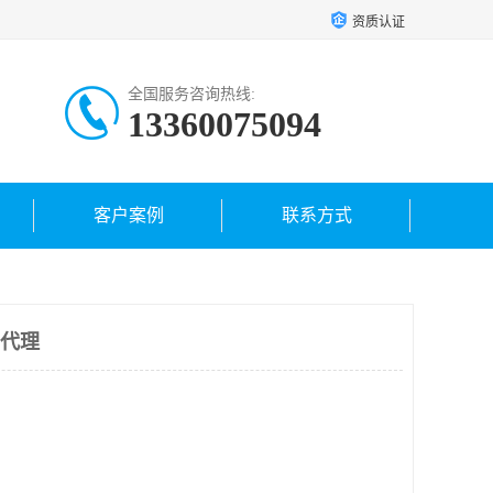
资质认证
全国服务咨询热线:
13360075094
客户案例
联系方式
5代理