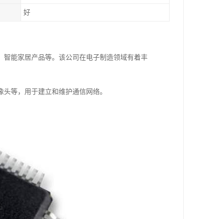
好
、智能家居产品等。该公司在电子制造领域有着丰
像头等，用于建立和维护通信网络。