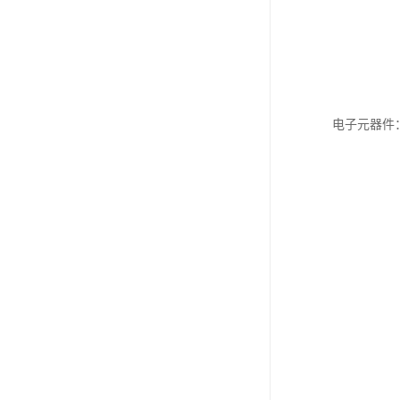
电子元器件