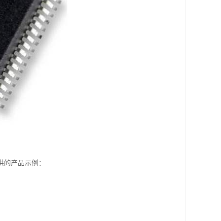
供的产品示例：