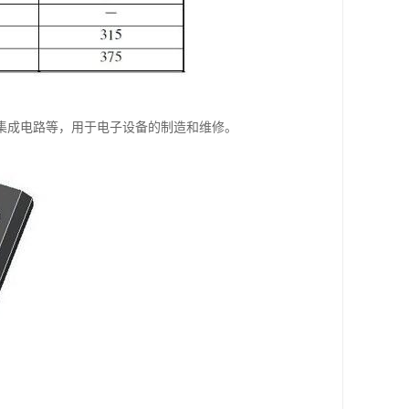
集成电路等，用于电子设备的制造和维修。