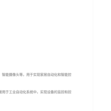
、智能摄像头等，用于实现家居自动化和智能控
被用于工业自动化系统中，实现设备的监控和控