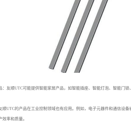
品：友顺UTC可能提供智能家居产品，如智能插座、智能灯泡、智能门锁
友顺UTC的产品在工业控制领域也有应用。例如，电子元器件和通信设备
产效率和质量。