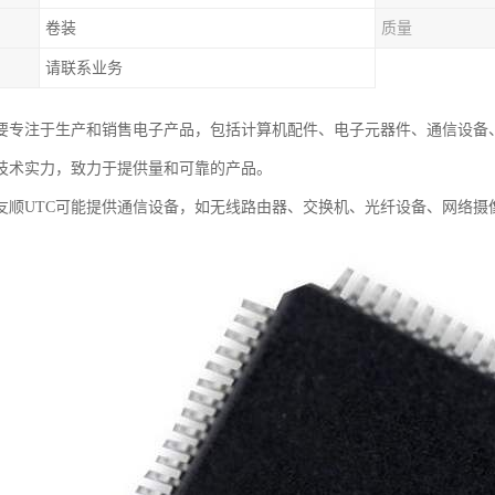
卷装
质量
请联系业务
主要专注于生产和销售电子产品，包括计算机配件、电子元器件、通信设备
技术实力，致力于提供量和可靠的产品。
友顺UTC可能提供通信设备，如无线路由器、交换机、光纤设备、网络摄