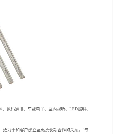
、数码通讯、车载电子、室内视听、LED照明、
致力于和客户建立互惠及长期合作的关系。“专