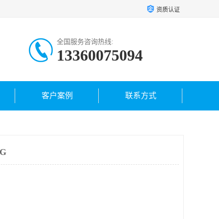
资质认证
全国服务咨询热线:
13360075094
客户案例
联系方式
5G