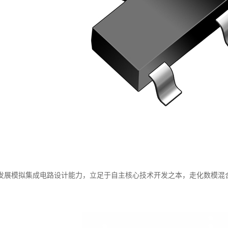
发展模拟集成电路设计能力，立足于自主核心技术开发之本，走化数模混
。