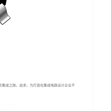
合集成之路，追求，为打造化集成电路设计企业不