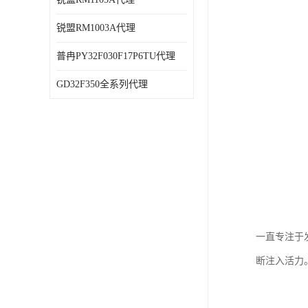
锐盟RM1003A代理
普冉PY32F030F17P6TU代理
GD32F350全系列代理
一直专注于
断注入活力