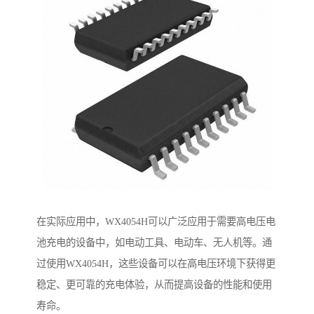
在实际应用中，WX4054H可以广泛应用于需要高电压电
池充电的设备中，如电动工具、电动车、无人机等。通
过使用WX4054H，这些设备可以在高电压环境下获得更
稳定、更可靠的充电体验，从而提高设备的性能和使用
寿命。