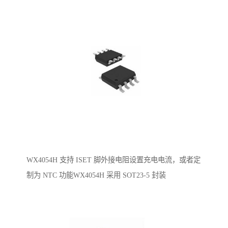
WX4054H 支持 ISET 脚外接电阻设置充电电流，或者定
制为 NTC 功能WX4054H 采用 SOT23-5 封装