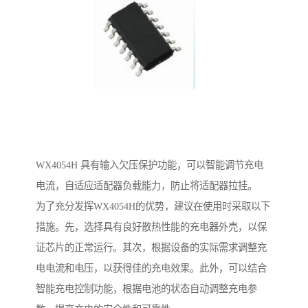
WX4054H 具有输入欠压保护功能，可以智能调节充电
电流，自适应适配器负载能力，防止将适配器拉挂。
为了充分发挥WX4054H的优势，建议在使用时采取以下
措施。先，选择具有良好散热性能的充电器外壳，以保
证芯片的正常运行。其次，根据设备的实际需求调整充
电电流和电压，以获得佳的充电效果。此外，可以结合
智能充电控制功能，根据电池的状态自动调整充电参