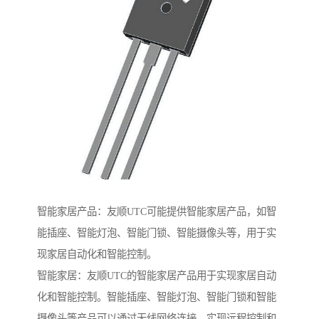
智能家居产品：友顺UTC可能提供智能家居产品，如智
能插座、智能灯泡、智能门锁、智能摄像头等，用于实
现家居自动化和智能控制。
智能家居：友顺UTC的智能家居产品用于实现家居自动
化和智能控制。智能插座、智能灯泡、智能门锁和智能
摄像头等产品可以通过无线网络连接，实现远程控制和