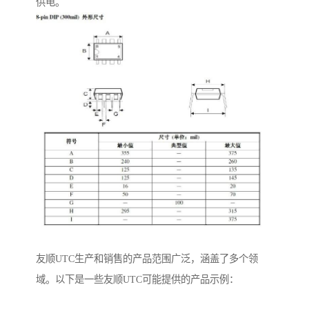
供电。
友顺UTC生产和销售的产品范围广泛，涵盖了多个领
域。以下是一些友顺UTC可能提供的产品示例：