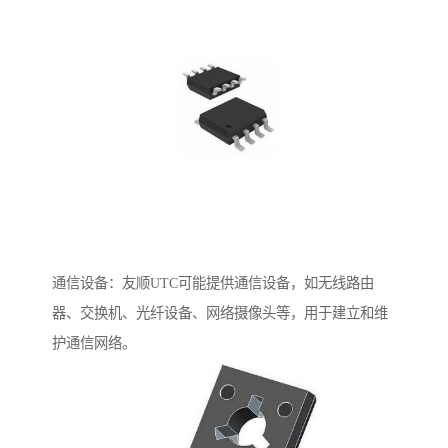
通信设备：友顺UTC可能提供通信设备，如无线路由
器、交换机、光纤设备、网络摄像头等，用于建立和维
护通信网络。