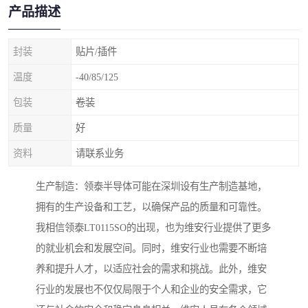
产品描述
封装
贴片/插件
温度
-40/85/125
包装
卷装
质量
好
资料
请联系业务
生产制造：领泰半导体可能在深圳设有生产制造基地，
拥有的生产设备和工艺，以确保产品的质量和可靠性。
我相信领泰LT0115SO的出现，也为维安行业提供了更多
的就业机会和发展空间。同时，维安行业也需要不断培
养和提升人才，以适应社会的需求和挑战。此外，维安
行业的发展也不仅仅局限于个人和企业的安全需求，它