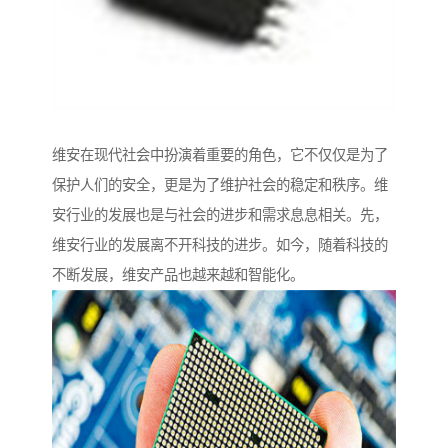
维安在现代社会中扮演着重要的角色，它不仅仅是为了
保护人们的安全，更是为了维护社会的稳定和秩序。维
安行业的发展也是与社会的进步和需求息息相关。先，
维安行业的发展离不开科技的进步。如今，随着科技的
不断发展，维安产品也越来越和智能化。