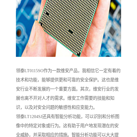
领泰LT0115SO作为一款维安产品，我相信它一定有着的
技术和功能，能够提供更和可靠的安全保护。这也是维
安行业不断发展的一个重要方面。其次，维安行业的发
展也离不开对人才的需求。维安工作需要的技能和知
识，以及对安全问题的敏感性和应变能力。
领泰LT1204SJ还具有智能分析功能，可以识别和分析图
像中的特定对象或行为。这有助于用户地发现潜在的安
全威胁，并采取相应的措施。智能分析功能可以大大提