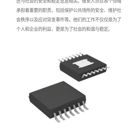
还与社会的安全和稳定息息相关。维安人员在各个领域
承担着重要的职责，包括保护公共场所的安全、维护社
会秩序以及应对突发事件等。他们的工作不仅仅是为了
个人和企业的利益，更是为了社会的和谐与稳定。