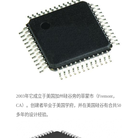
2003年它成立于美国加州硅谷旁的菲蒙市（Fremont，
CA）。创建者毕业于美国学府，并在美国硅谷有合共50
多年的设计经验。