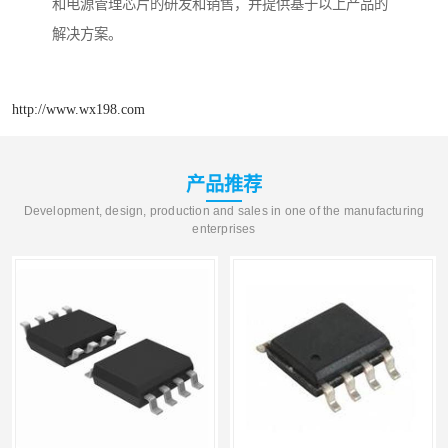
和电源管理芯片的研发和销售，并提供基于以上产品的
解决方案。
http://www.wx198.com
产品推荐
Development, design, production and sales in one of the manufacturing
enterprises