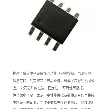
构建了覆盖电子设备核心功能（程序控制、电源管理、
信息存储）的完整芯片产品矩阵，形成了良好的协同效
应。 公司芯片的性能、稳定性、 可靠性等指标。
辉芒微电子是一家从事高性能模拟及数模混合信号集成
电路设计的企业，专注于非易失性存储芯片、MCU芯片