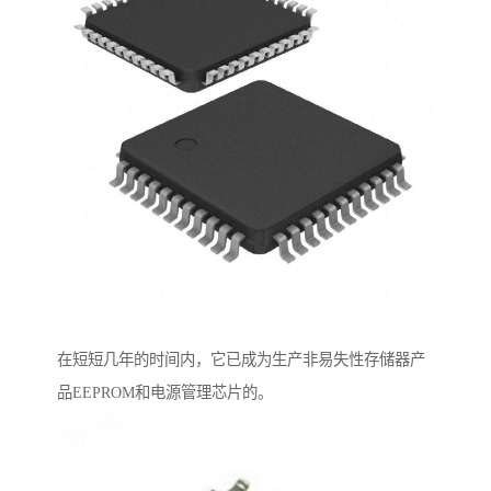
在短短几年的时间内，它已成为生产非易失性存储器产
品EEPROM和电源管理芯片的。