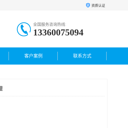
资质认证
全国服务咨询热线:
13360075094
客户案例
联系方式
理