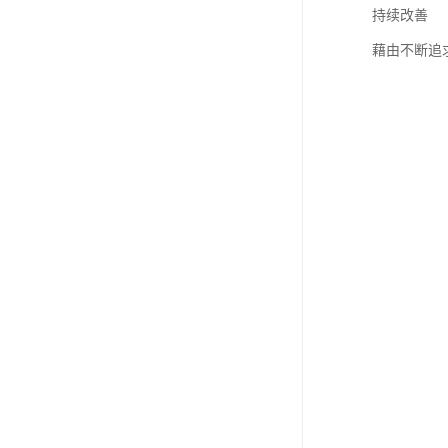
持续改善
藉由不断追