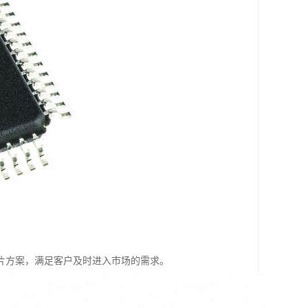
片方案，满足客户及时进入市场的需求。