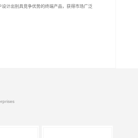
户设计出别具竞争优势的终端产品，获得市场广泛
erprises