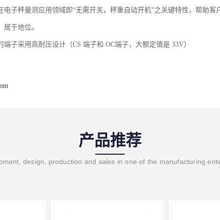
在电子秤量测应用领域即“无需开关，秤重自动开机”之关键特性，帮助客
，居于地位。
端子采用高耐压设计（CS 端子和 OC端子，大额定值是 33V）
com
产品推荐
ment, design, production and sales in one of the manufacturing ent