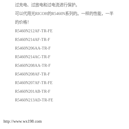
过充电、过放电和过电流进行保护。
可以代用光RICOH的R5460N系列的。一样的性能，一半
的价格！
R5460N212AF-TR-FE
R5460N214AF-TR-F
R5460N206AA-TR-F
R5460N214AC-TR-F
R5460N208AA-TR-F
R5460N208AF-TR-F
R5460N207AF-TR-FE
R5460N201AB-TR-F
R5460N213AD-TR-FE
http://www.wx198.com