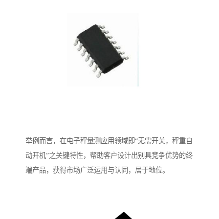
举例而言，在电子秤量测应用领域即“无需开关，秤重自
动开机”之关键特性，帮助客户设计出别具竞争优势的终
端产品，获得市场广泛运用与认同，居于地位。