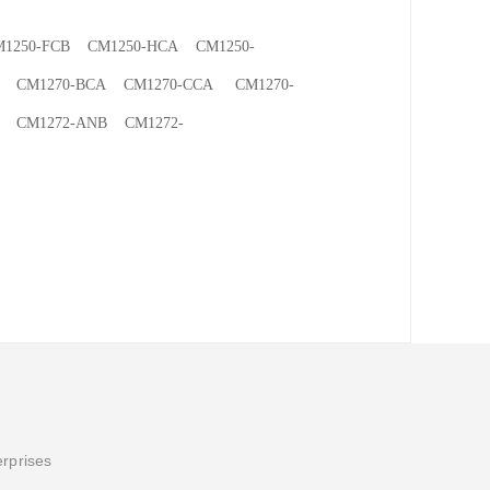
250-FCB CM1250-HCA CM1250-
 CM1270-BCA CM1270-CCA CM1270-
 CM1272-ANB CM1272-
erprises