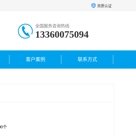
资质认证
全国服务咨询热线:
13360075094
客户案例
联系方式
.00个