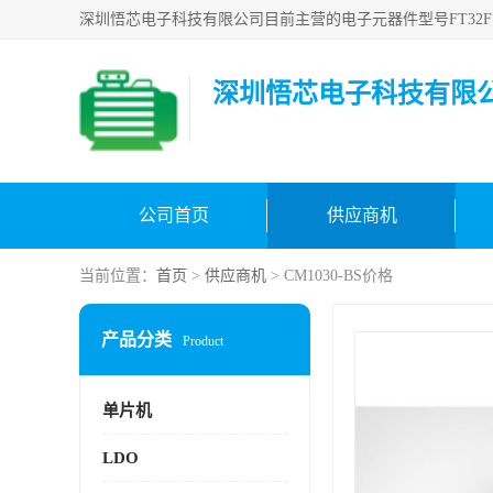
深圳悟芯电子科技有限
公司首页
供应商机
当前位置：
首页
>
供应商机
> CM1030-BS价格
产品分类
Product
单片机
LDO