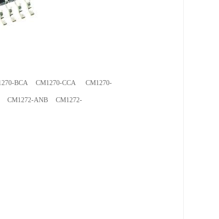
270-BCA CM1270-CCA CM1270-
 CM1272-ANB CM1272-