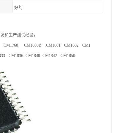
好的
研发和生产测试经验。
5 CM1768 CM1600B CM1601 CM1602 CM1
3 CM1836 CM1840 CM1842 CM1850