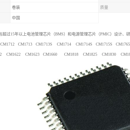
卷装
质量
中国
有超过15年以上电池管理芯片（BMS）和电源管理芯片（PMIC）设计、
CM1712 CM1713 CM1713S CM1714 CM1714S CM1715S CM176
22 CM1622 CM1623 CM1660 CM1818 CM1825 CM1830 CM183