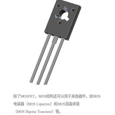
除了MOSFET，MOS结构还可以用于其他器件，如MOS
电容器（MOS Capacitor）和MOS双晶体管
（MOS Bipolar Transistor）等。