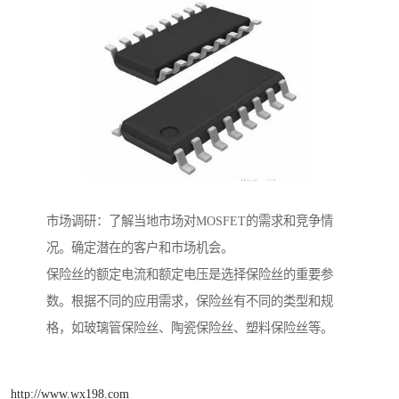
市场调研：了解当地市场对MOSFET的需求和竞争情
况。确定潜在的客户和市场机会。
保险丝的额定电流和额定电压是选择保险丝的重要参
数。根据不同的应用需求，保险丝有不同的类型和规
格，如玻璃管保险丝、陶瓷保险丝、塑料保险丝等。
http://www.wx198.com