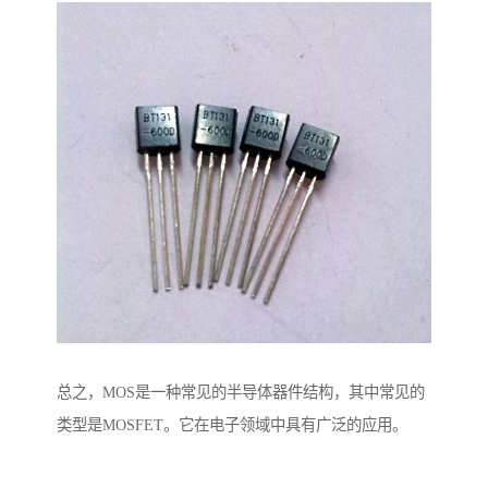
总之，MOS是一种常见的半导体器件结构，其中常见的
类型是MOSFET。它在电子领域中具有广泛的应用。