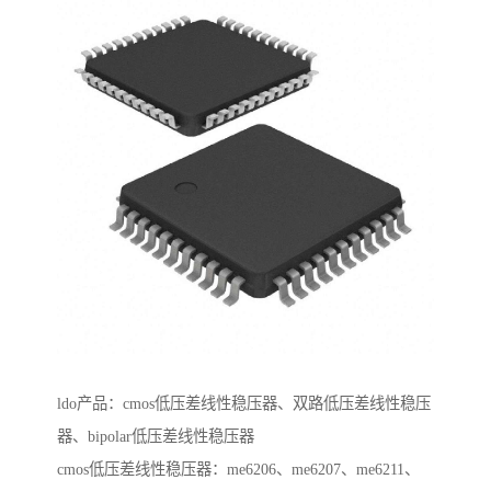
ldo产品：cmos低压差线性稳压器、双路低压差线性稳压
器、bipolar低压差线性稳压器
cmos低压差线性稳压器：me6206、me6207、me6211、