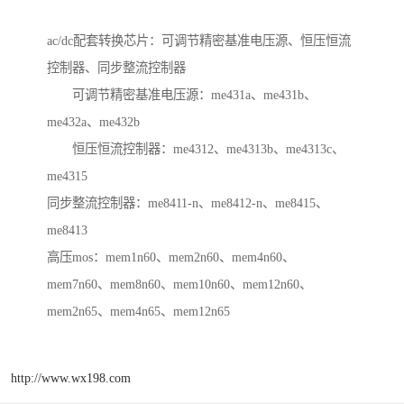
ac/dc配套转换芯片：可调节精密基准电压源、恒压恒流
控制器、同步整流控制器
可调节精密基准电压源：me431a、me431b、
me432a、me432b
恒压恒流控制器：me4312、me4313b、me4313c、
me4315
同步整流控制器：me8411-n、me8412-n、me8415、
me8413
高压mos：mem1n60、mem2n60、mem4n60、
mem7n60、mem8n60、mem10n60、mem12n60、
mem2n65、mem4n65、mem12n65
http://www.wx198.com