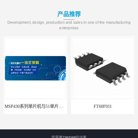
产品推荐
Development, design, production and sales in one of the manufacturing
enterprises
MSP430系列单片机与51单片机的区别及优劣势对比
FT60F011
您是第
7304569
位访客