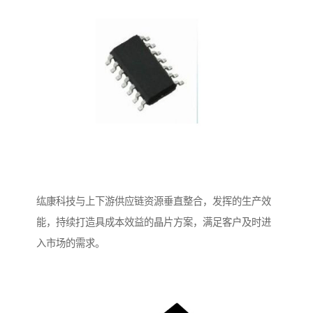
纮康科技与上下游供应链资源垂直整合，发挥的生产效
能，持续打造具成本效益的晶片方案，满足客户及时进
入市场的需求。