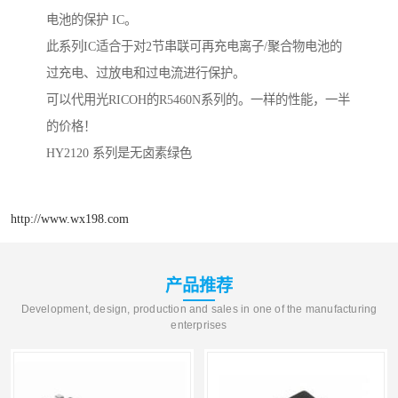
电池的保护 IC。
此系列IC适合于对2节串联可再充电离子/聚合物电池的
过充电、过放电和过电流进行保护。
可以代用光RICOH的R5460N系列的。一样的性能，一半
的价格！
HY2120 系列是无卤素绿色
http://www.wx198.com
产品推荐
Development, design, production and sales in one of the manufacturing
enterprises