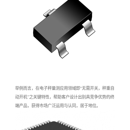
举例而言，在电子秤量测应用领域即“无需开关，秤重自
动开机”之关键特性，帮助客户设计出别具竞争优势的终
端产品，获得市场广泛运用与认同，居于地位。