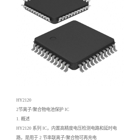
HY2120
2节离子/聚合物电池保护 IC
1. 概述
HY2120 系列 IC，内置高精度电压检测电路和延时电
路，是用于 2 节串联离子/聚合物可再充电