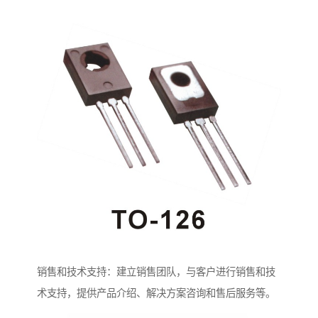
销售和技术支持：建立销售团队，与客户进行销售和技
术支持，提供产品介绍、解决方案咨询和售后服务等。