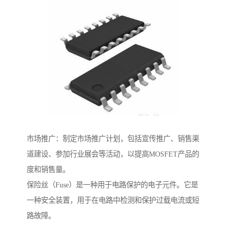
市场推广：制定市场推广计划，包括宣传推广、销售渠
道建设、参加行业展会等活动，以提高MOSFET产品的
度和销售量。
保险丝（Fuse）是一种用于电路保护的电子元件。它是
一种安全装置，用于在电路中检测和保护过载电流或短
路故障。