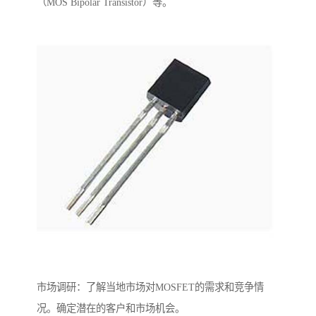
（MOS Bipolar Transistor）等。
市场调研：了解当地市场对MOSFET的需求和竞争情
况。确定潜在的客户和市场机会。