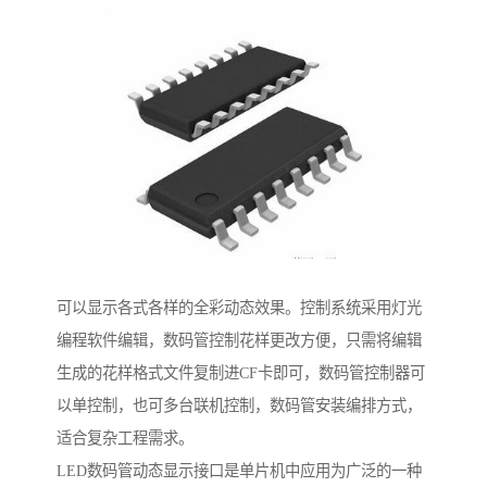
可以显示各式各样的全彩动态效果。控制系统采用灯光
编程软件编辑，数码管控制花样更改方便，只需将编辑
生成的花样格式文件复制进CF卡即可，数码管控制器可
以单控制，也可多台联机控制，数码管安装编排方式，
适合复杂工程需求。
LED数码管动态显示接口是单片机中应用为广泛的一种