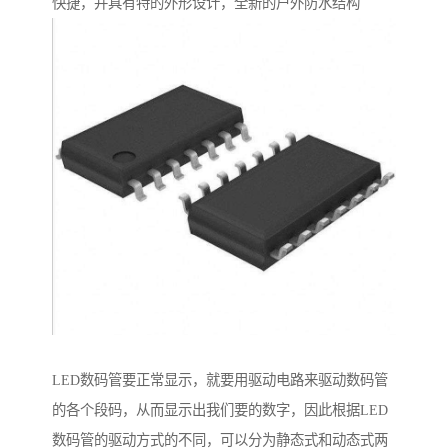
快捷，并具有特的外形设计，全新的户外防水结构
LED数码管要正常显示，就要用驱动电路来驱动数码管
的各个段码，从而显示出我们要的数字，因此根据LED
数码管的驱动方式的不同，可以分为静态式和动态式两