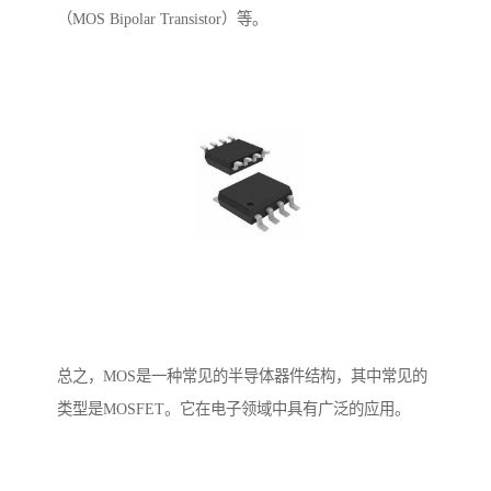
（MOS Bipolar Transistor）等。
总之，MOS是一种常见的半导体器件结构，其中常见的
类型是MOSFET。它在电子领域中具有广泛的应用。