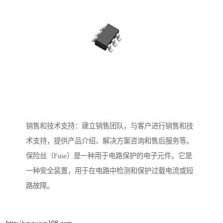
销售和技术支持：建立销售团队，与客户进行销售和技
术支持，提供产品介绍、解决方案咨询和售后服务等。
保险丝（Fuse）是一种用于电路保护的电子元件。它是
一种安全装置，用于在电路中检测和保护过载电流或短
路故障。
http://www.wx198.com