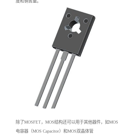
度和销售量。
除了MOSFET，MOS结构还可以用于其他器件，如MOS
电容器（MOS Capacitor）和MOS双晶体管