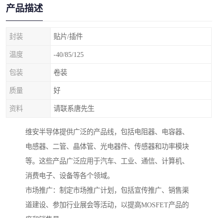
产品描述
封装
贴片/插件
温度
-40/85/125
包装
卷装
质量
好
资料
请联系唐先生
维安半导体提供广泛的产品线，包括电阻器、电容器、
电感器、二管、晶体管、光电器件、传感器和功率模块
等。这些产品广泛应用于汽车、工业、通信、计算机、
消费电子、设备等各个领域。
市场推广：制定市场推广计划，包括宣传推广、销售渠
道建设、参加行业展会等活动，以提高MOSFET产品的