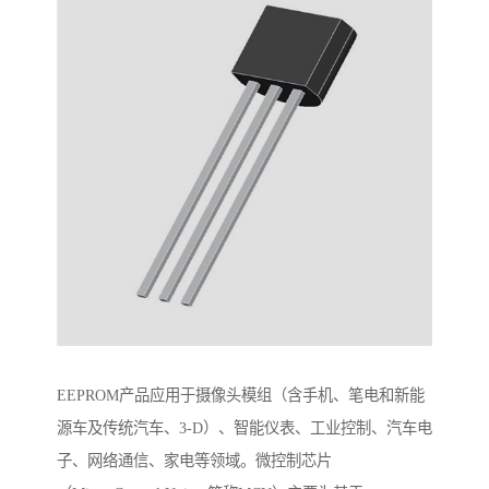
EEPROM产品应用于摄像头模组（含手机、笔电和新能
源车及传统汽车、3-D）、智能仪表、工业控制、汽车电
子、网络通信、家电等领域。微控制芯片