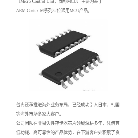
（Micro Control Unit，简称MCU）主要为基于
ARM Cortex-M系列32位通用MCU产品，
普冉还积推进海外业务布局，已经成功引入日本、韩国
等海外市场多家大客户。
公司团队在非易失性存储器芯片领域深耕多年，凭借其
低功耗、高可靠性的产品优势，在下游客户处积累了良