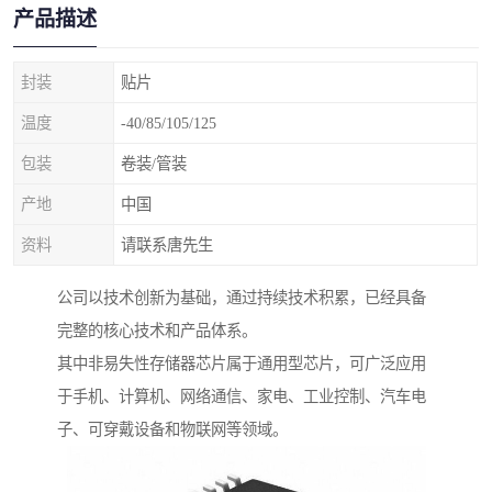
产品描述
封装
贴片
温度
-40/85/105/125
包装
卷装/管装
产地
中国
资料
请联系唐先生
公司以技术创新为基础，通过持续技术积累，已经具备
完整的核心技术和产品体系。
其中非易失性存储器芯片属于通用型芯片，可广泛应用
于手机、计算机、网络通信、家电、工业控制、汽车电
子、可穿戴设备和物联网等领域。