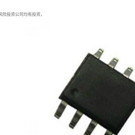
风险投资公司均有投资，