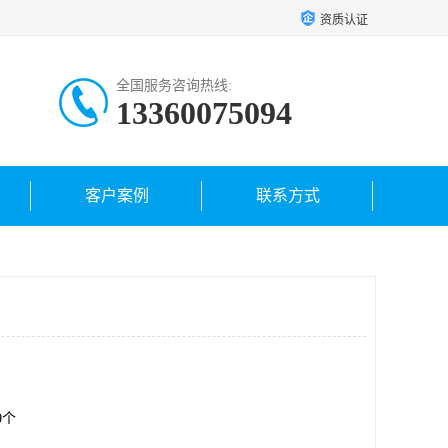
资质认证
全国服务咨询热线:
13360075094
客户案例
联系方式
00个