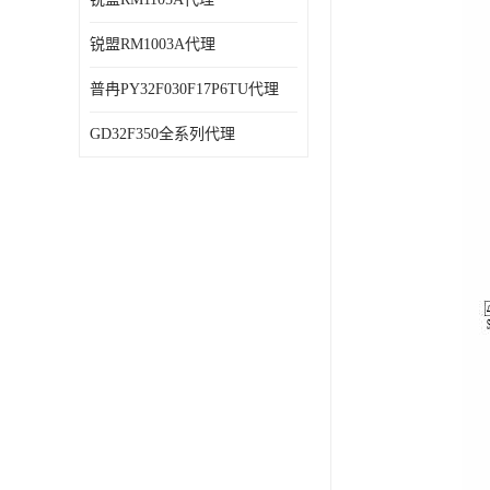
锐盟RM1003A代理
普冉PY32F030F17P6TU代理
GD32F350全系列代理