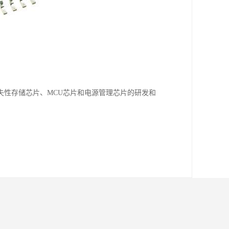
。
失性存储芯片、MCU芯片和电源管理芯片的研发和