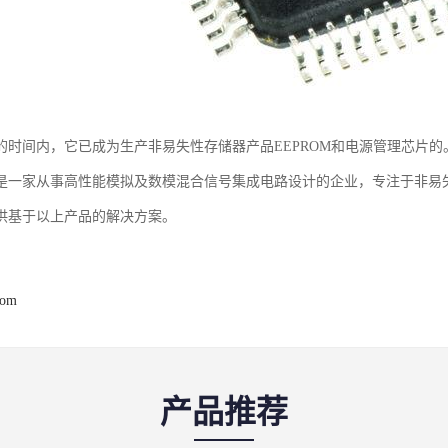
的时间内，它已成为生产非易失性存储器产品EEPROM和电源管理芯片的
是一家从事高性能模拟及数模混合信号集成电路设计的企业，专注于非易
供基于以上产品的解决方案。
com
产品推荐