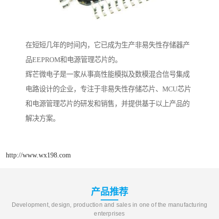
在短短几年的时间内，它已成为生产非易失性存储器产
品EEPROM和电源管理芯片的。
辉芒微电子是一家从事高性能模拟及数模混合信号集成
电路设计的企业，专注于非易失性存储芯片、MCU芯片
和电源管理芯片的研发和销售，并提供基于以上产品的
解决方案。
http://www.wx198.com
产品推荐
Development, design, production and sales in one of the manufacturing
enterprises