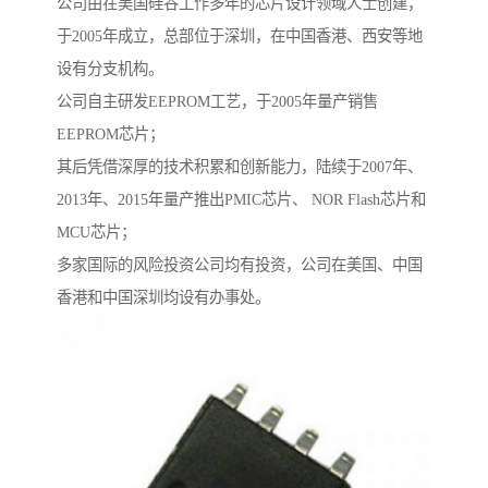
公司由在美国硅谷工作多年的芯片设计领域人士创建，
于2005年成立，总部位于深圳，在中国香港、西安等地
设有分支机构。
公司自主研发EEPROM工艺，于2005年量产销售
EEPROM芯片；
其后凭借深厚的技术积累和创新能力，陆续于2007年、
2013年、2015年量产推出PMIC芯片、 NOR Flash芯片和
MCU芯片；
多家国际的风险投资公司均有投资，公司在美国、中国
香港和中国深圳均设有办事处。