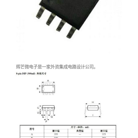
辉芒微电子是一家外资集成电路设计公司。