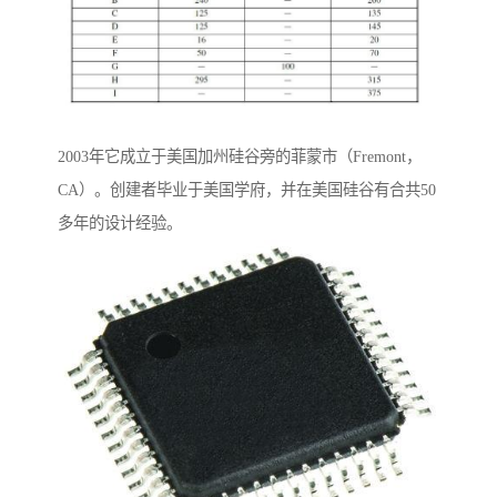
2003年它成立于美国加州硅谷旁的菲蒙市（Fremont，
CA）。创建者毕业于美国学府，并在美国硅谷有合共50
多年的设计经验。