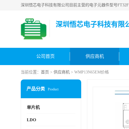
深圳悟芯电子科技有限
公司首页
供应商机
当前位置：
首页
>
供应商机
> WMP13N65EM价格
产品分类
Product
单片机
LDO