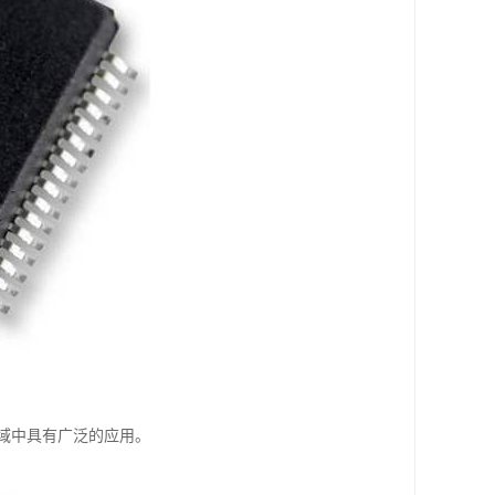
领域中具有广泛的应用。