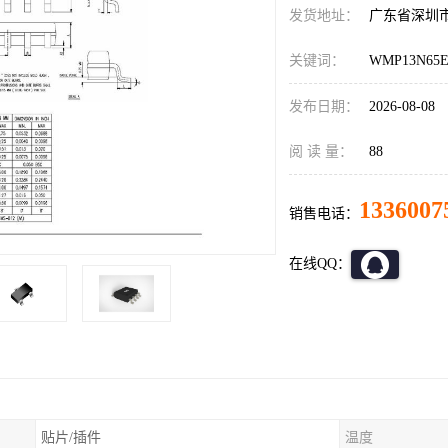
发货地址：
广东省深圳
关键词：
WMP13N6
发布日期：
2026-08-08
阅 读 量：
88
1336007
销售电话：
在线QQ：
贴片/插件
温度