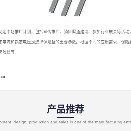
制定市场推广计划，包括宣传推广、销售渠道建设、参加行业展会等活动，
定电流和额定电压是选择保险丝的重要参数。根据不同的应用需求，保险
保险丝等。
com
产品推荐
ment, design, production and sales in one of the manufacturing ent