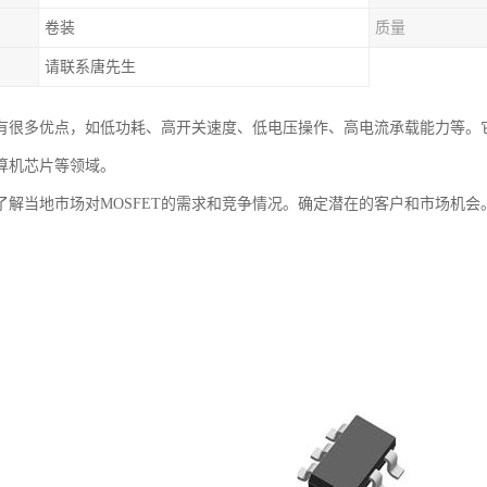
卷装
质量
请联系唐先生
T具有很多优点，如低功耗、高开关速度、低电压操作、高电流承载能力等
算机芯片等领域。
了解当地市场对MOSFET的需求和竞争情况。确定潜在的客户和市场机会