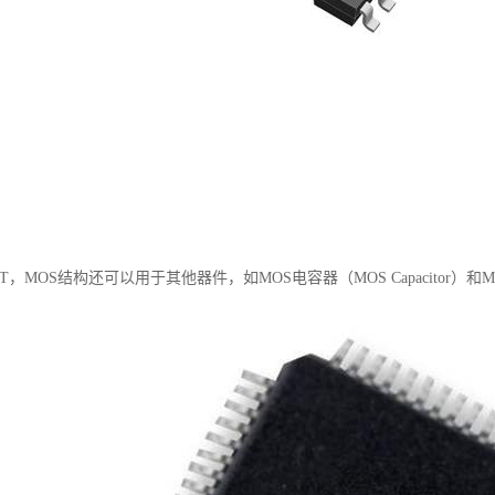
T，MOS结构还可以用于其他器件，如MOS电容器（MOS Capacitor）和MOS双晶