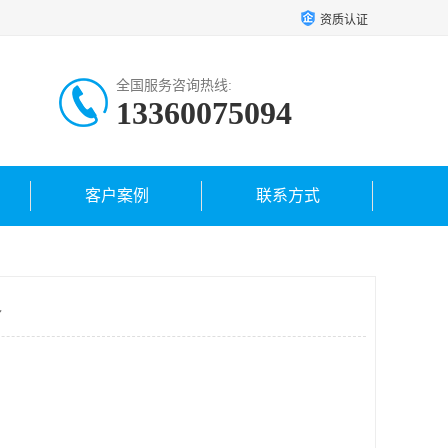
资质认证
全国服务咨询热线:
13360075094
客户案例
联系方式
格