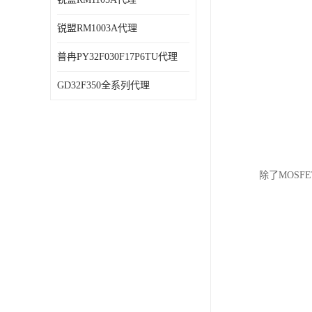
锐盟RM1003A代理
普冉PY32F030F17P6TU代理
GD32F350全系列代理
除了MOSFE