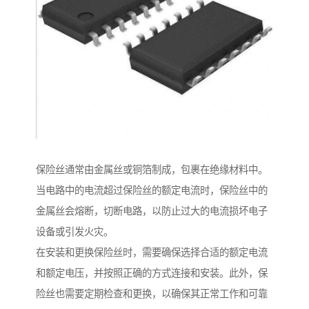
保险丝通常由金属丝或铜箔制成，包裹在绝缘材料中。
当电路中的电流超过保险丝的额定电流时，保险丝中的
金属丝会熔断，切断电路，以防止过大的电流损坏电子
设备或引发火灾。
在安装和更换保险丝时，需要确保选择合适的额定电流
和额定电压，并按照正确的方式连接和安装。此外，保
险丝也需要定期检查和更换，以确保其正常工作和可靠