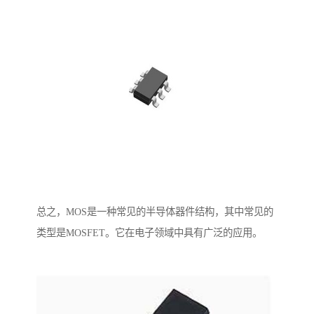
总之，MOS是一种常见的半导体器件结构，其中常见的
类型是MOSFET。它在电子领域中具有广泛的应用。