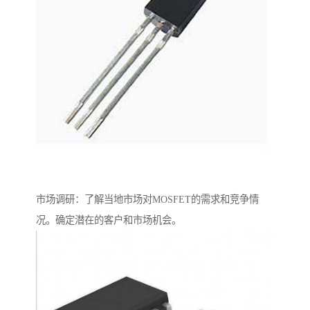
市场调研：了解当地市场对MOSFET的需求和竞争情
况。确定潜在的客户和市场机会。