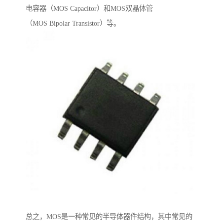
电容器（MOS Capacitor）和MOS双晶体管
（MOS Bipolar Transistor）等。
总之，MOS是一种常见的半导体器件结构，其中常见的