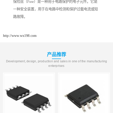
保险丝（Fuse）是一种用于电路保护的电子元件。它是
一种安全装置，用于在电路中检测和保护过载电流或短
路故障。
http://www.wx198.com
产品推荐
Development, design, production and sales in one of the manufacturing
enterprises