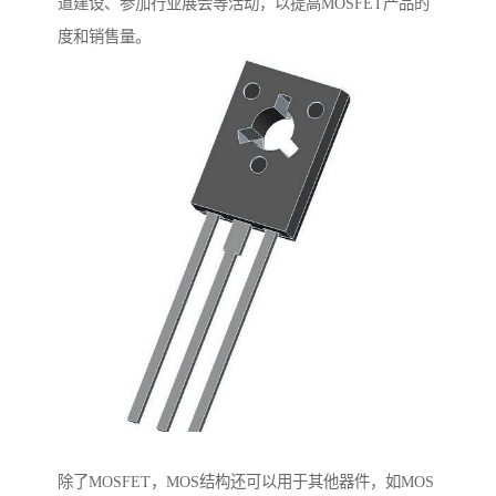
道建设、参加行业展会等活动，以提高MOSFET产品的
度和销售量。
除了MOSFET，MOS结构还可以用于其他器件，如MOS