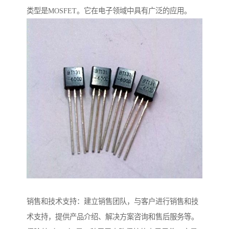
类型是MOSFET。它在电子领域中具有广泛的应用。
销售和技术支持：建立销售团队，与客户进行销售和技
术支持，提供产品介绍、解决方案咨询和售后服务等。