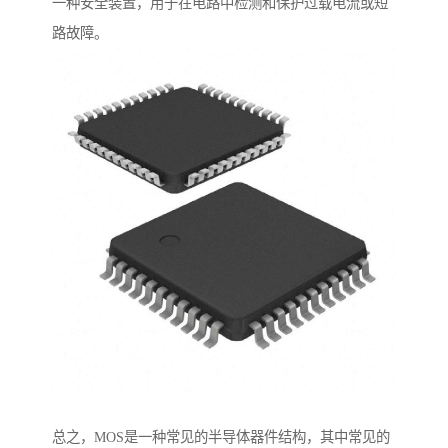
一种安全装置，用于在电路中检测和保护过载电流或短
路故障。
总之，MOS是一种常见的半导体器件结构，其中常见的