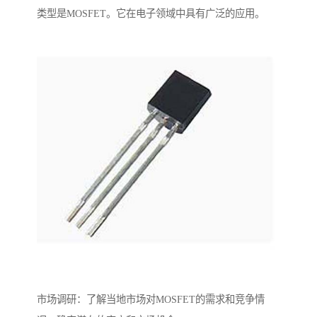
类型是MOSFET。它在电子领域中具有广泛的应用。
市场调研：了解当地市场对MOSFET的需求和竞争情