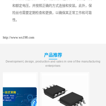
和额定电压，并按照正确的方式连接和安装。此外，保
险丝也需要定期检查和更换，以确保其正常工作和可靠
性。
http://www.wx198.com
产品推荐
Development, design, production and sales in one of the manufacturing
enterprises