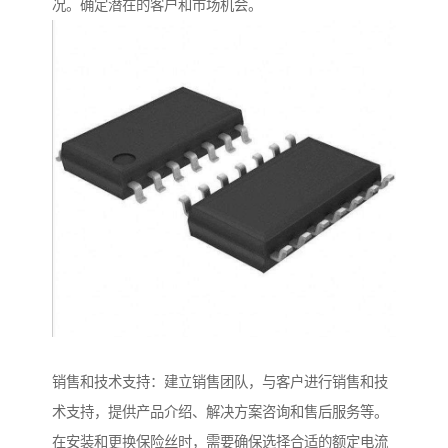
况。确定潜在的客户和市场机会。
销售和技术支持：建立销售团队，与客户进行销售和技
术支持，提供产品介绍、解决方案咨询和售后服务等。
在安装和更换保险丝时，需要确保选择合适的额定电流