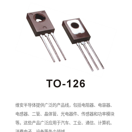
维安半导体提供广泛的产品线，包括电阻器、电容器、
电感器、二管、晶体管、光电器件、传感器和功率模块
等。这些产品广泛应用于汽车、工业、通信、计算机、
消费电子、设备等各个领域。