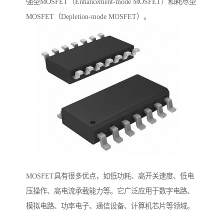
强型MOSFET（Enhancement-mode MOSFET）和耗尽型
MOSFET（Depletion-mode MOSFET）。
MOSFET具有很多优点，如低功耗、高开关速度、低电
压操作、高电流承载能力等。它广泛应用于数字电路、
模拟电路、功率电子、通信设备、计算机芯片等领域。