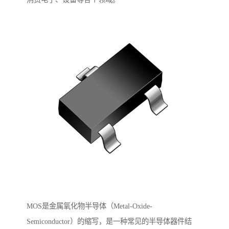
MOS是金属氧化物半导体（Metal-Oxide-
Semiconductor）的缩写，是一种常见的半导体器件结