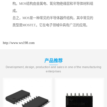
构。MOS结构由金属电、氧化物绝缘层和半导体材料组
成。
总之，MOS是一种常见的半导体器件结构，其中常见的
类型是MOSFET。它在电子领域中具有广泛的应用。
http://www.wx198.com
产品推荐
Development, design, production and sales in one of the manufacturing
enterprises