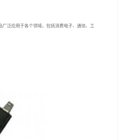
品广泛应用于各个领域，包括消费电子、通信、工