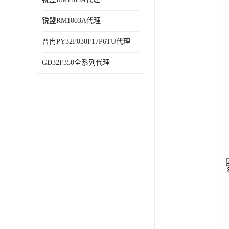
锐盟RM1003A代理
普冉PY32F030F17P6TU代理
GD32F350全系列代理