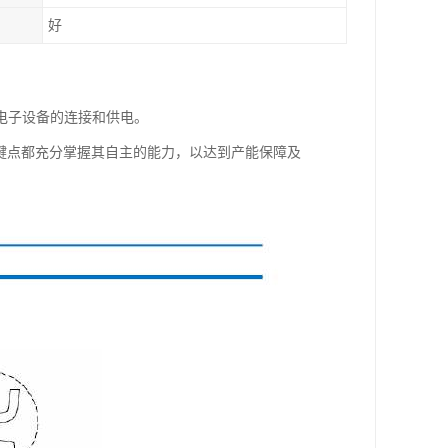
好
电子设备的连接和供电。
键点都充分掌握其自主的能力，以达到产能保障及