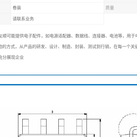
卷装
质量
请联系业务
友顺可能提供电子配件，如电源适配器、数据线、连接器、电池等，用于
主动的方式，从产品的研发、设计、制造、封装、测试到行销，在每一个关
充分展现企业