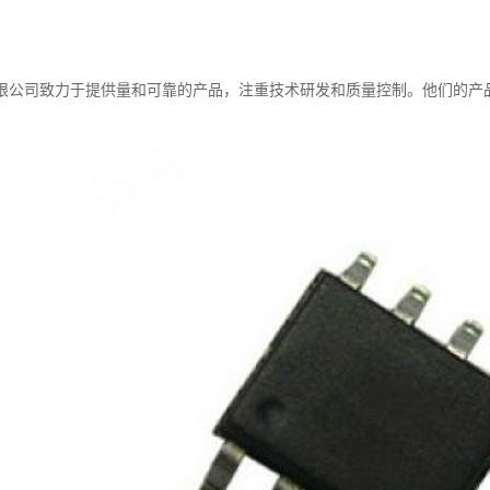
限公司致力于提供量和可靠的产品，注重技术研发和质量控制。他们的产