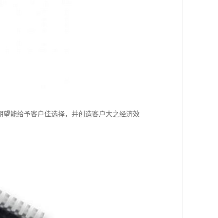
期望能给予客户佳选择，并创造客户大之经济效