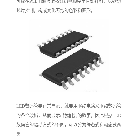
可放在PCB电路板上按红绿蓝顺序呈直线排列，以驱动
芯片控制，构成变化无穷的色彩和图形。
LED数码管要正常显示，就要用驱动电路来驱动数码管
的各个段码，从而显示出我们要的数字，因此根据LED
数码管的驱动方式的不同，可以分为静态式和动态式两
类。