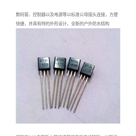
数码管、控制器以及电源等以标准公母插头连接，方便
快捷，并具有特的外形设计，全新的户外防水结构