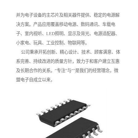
并为电子设备的主芯片及相关器件提供、稳定的电源解
决方案。产品应用覆盖移动电源、数码通讯、车载电
子、室内视听、LED照明、显示及背光、电源适配器、
小家电、玩具、工业控制、物联网等。
公司秉承开拓创新、精心设计、技术、顾客满意、体
系完善、持续改进的质量方针，致力于和客户建立互惠
及长期合作的关系。“专注”与“”是我们的经营理念，微
盟电子自成立以来，