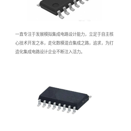
一直专注于发展模拟集成电路设计能力，立足于自主核
心技术开发之本，走化数模混合集成之路，追求，为打
造化集成电路设计企业不断注入活力。