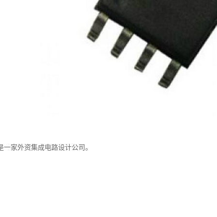
是一家外资集成电路设计公司。