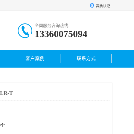
资质认证
全国服务咨询热线:
13360075094
客户案例
联系方式
LR-T
00个