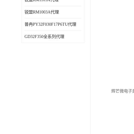
锐盟RM1003A代理
普冉PY32F030F17P6TU代理
GD32F350全系列代理
辉芒微电子