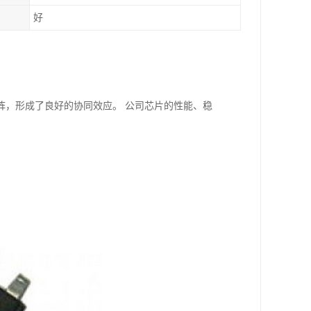
好
阵，形成了良好的协同效应。 公司芯片的性能、稳