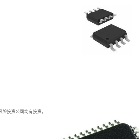
风险投资公司均有投资，