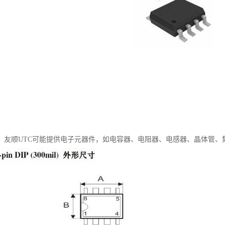
：友顺UTC可能提供电子元器件，如电容器、电阻器、电感器、晶体管、