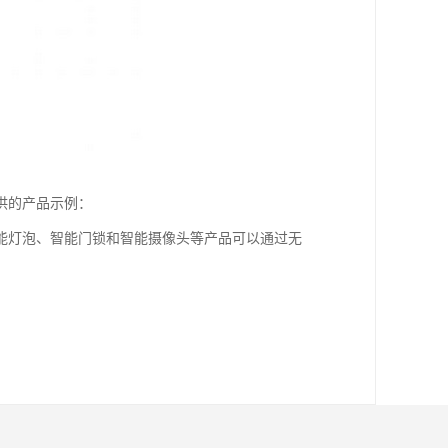
供的产品示例：
能灯泡、智能门锁和智能摄像头等产品可以通过无