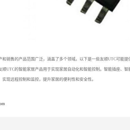
生产和销售的产品范围广泛，涵盖了多个领域。以下是一些友顺UTC可能提
友顺UTC的智能家居产品用于实现家居自动化和智能控制。智能插座、智
，实现远程控制和监控，提升家居的便利性和安全性。
com