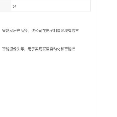
好
、智能家居产品等。该公司在电子制造领域有着丰
、智能摄像头等，用于实现家居自动化和智能控