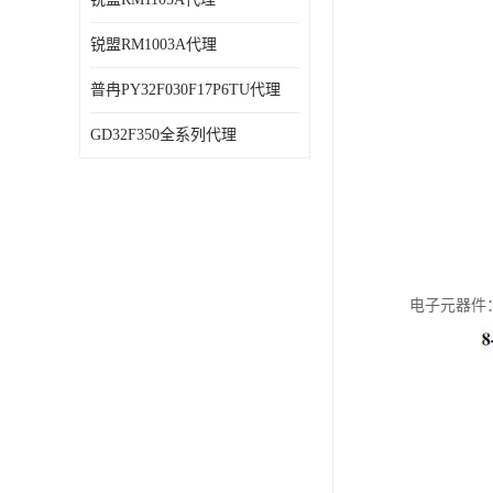
锐盟RM1003A代理
普冉PY32F030F17P6TU代理
GD32F350全系列代理
电子元器件