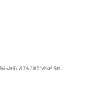
集成电路等，用于电子设备的制造和维修。