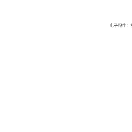
电子配件：