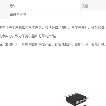
卷装
质量
请联系业务
主要专注于生产和销售电子产品，包括计算机配件、电子元器件、通信设备
技术实力，致力于提供量和可靠的产品。
品：友顺UTC可能提供智能家居产品，如智能插座、智能灯泡、智能门锁