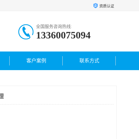
资质认证
全国服务咨询热线:
13360075094
客户案例
联系方式
理