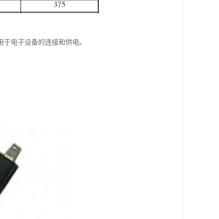
用于电子设备的连接和供电。