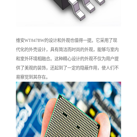
维安WT847BW的设计和外观也值得一提。它采用了现
代化的外壳设计，具有简洁而时尚的外观，能够与室内
和室外环境相融合。这种精心设计的外观不仅为用户提
供了美观的装饰，还起到了一定的隐蔽作用，使人们不
易察觉到其存在。