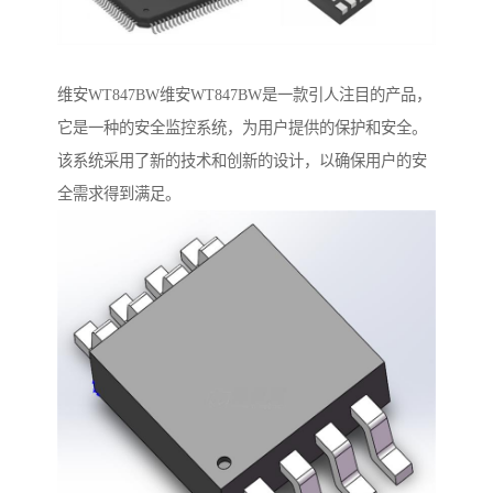
维安WT847BW维安WT847BW是一款引人注目的产品，
它是一种的安全监控系统，为用户提供的保护和安全。
该系统采用了新的技术和创新的设计，以确保用户的安
全需求得到满足。