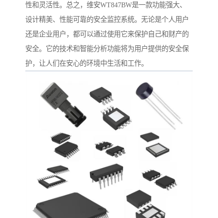
性和灵活性。总之，维安WT847BW是一款功能强大、
设计精美、性能可靠的安全监控系统。无论是个人用户
还是企业用户，都可以通过使用它来保护自己和财产的
安全。它的技术和智能分析功能将为用户提供的安全保
护，让人们在安心的环境中生活和工作。