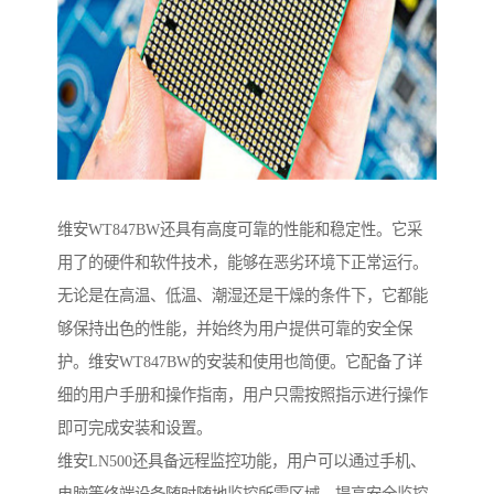
维安WT847BW还具有高度可靠的性能和稳定性。它采
用了的硬件和软件技术，能够在恶劣环境下正常运行。
无论是在高温、低温、潮湿还是干燥的条件下，它都能
够保持出色的性能，并始终为用户提供可靠的安全保
护。维安WT847BW的安装和使用也简便。它配备了详
细的用户手册和操作指南，用户只需按照指示进行操作
即可完成安装和设置。
维安LN500还具备远程监控功能，用户可以通过手机、