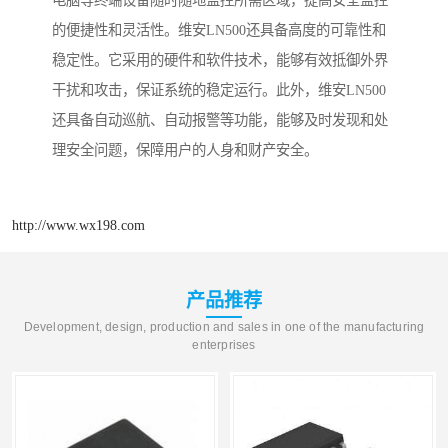
电脑等终端设备随时随地监控所需区域，提高安全监控
的便捷性和灵活性。维安LN500还具备高度的可靠性和
稳定性。它采用的硬件和软件技术，能够有效抵御外界
干扰和攻击，保证系统的稳定运行。此外，维安LN500
还具备自动巡航、自动报警等功能，能够及时发现和处
理安全问题，保障用户的人身和财产安全。
http://www.wx198.com
产品推荐
Development, design, production and sales in one of the manufacturing
enterprises