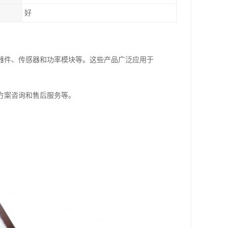
好
器件、传感器和功率模块等。这些产品广泛应用于
方案咨询和售后服务等。