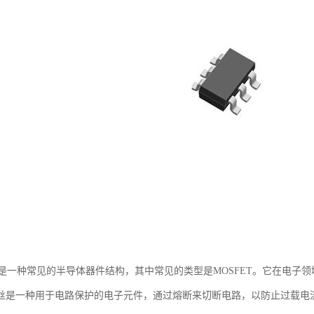
S是一种常见的半导体器件结构，其中常见的类型是MOSFET。它在电子
丝是一种用于电路保护的电子元件，通过熔断来切断电路，以防止过载电