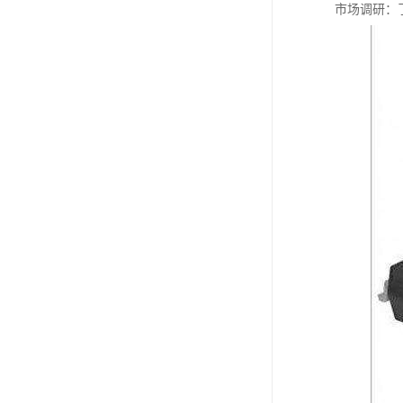
市场调研：