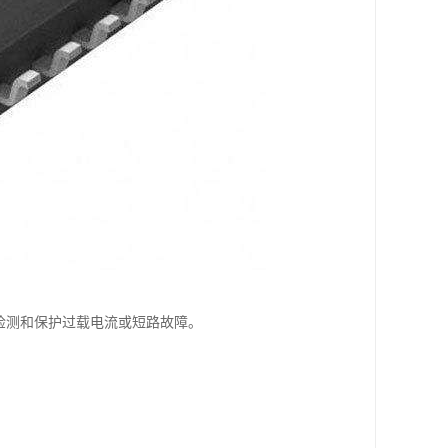
中检测和保护过载电流或短路故障。