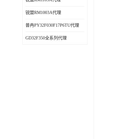
锐盟RM1003A代理
普冉PY32F030F17P6TU代理
GD32F350全系列代理