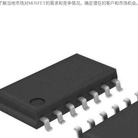
了解当地市场对MOSFET的需求和竞争情况。确定潜在的客户和市场机会