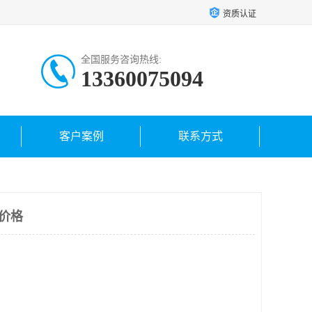
资质认证
全国服务咨询热线:
13360075094
客户案例
联系方式
V价格