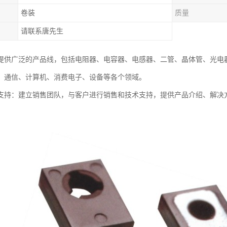
卷装
质量
请联系唐先生
提供广泛的产品线，包括电阻器、电容器、电感器、二管、晶体管、光电
、通信、计算机、消费电子、设备等各个领域。
支持：建立销售团队，与客户进行销售和技术支持，提供产品介绍、解决