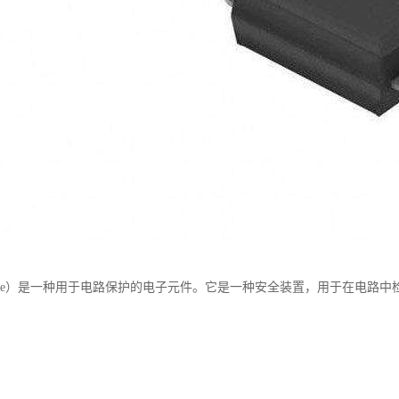
use）是一种用于电路保护的电子元件。它是一种安全装置，用于在电路