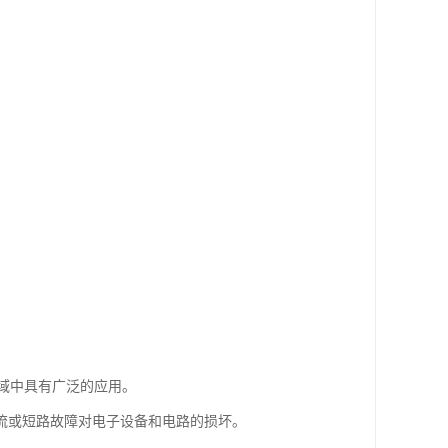
领域中具有广泛的应用。
流或短路故障对电子设备和电路的损坏。