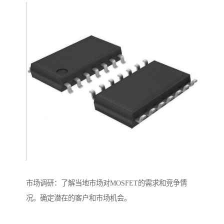
市场调研：了解当地市场对MOSFET的需求和竞争情
况。确定潜在的客户和市场机会。