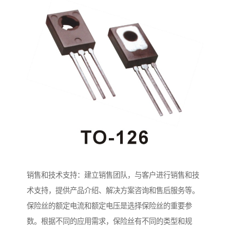
销售和技术支持：建立销售团队，与客户进行销售和技
术支持，提供产品介绍、解决方案咨询和售后服务等。
保险丝的额定电流和额定电压是选择保险丝的重要参
数。根据不同的应用需求，保险丝有不同的类型和规