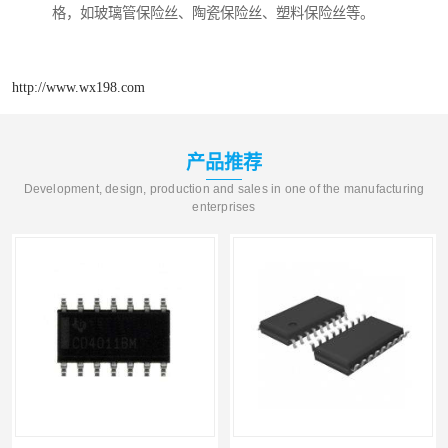
格，如玻璃管保险丝、陶瓷保险丝、塑料保险丝等。
http://www.wx198.com
产品推荐
Development, design, production and sales in one of the manufacturing
enterprises