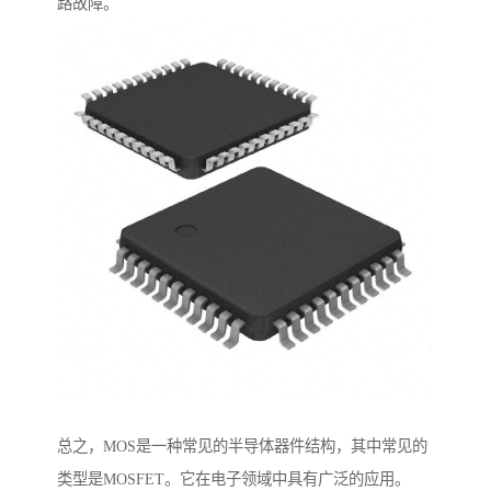
路故障。
总之，MOS是一种常见的半导体器件结构，其中常见的
类型是MOSFET。它在电子领域中具有广泛的应用。